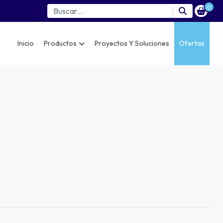
0
Inicio
Productos
Proyectos Y Soluciones
Ofertas