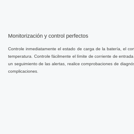
Monitorización y control perfectos
Controle inmediatamente el estado de carga de la batería, el co
temperatura. Controle fácilmente el límite de corriente de entra
un seguimiento de las alertas, realice comprobaciones de diagnós
complicaciones.