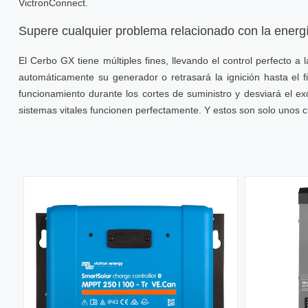
VictronConnect.
Supere cualquier problema relacionado con la energ
El Cerbo GX tiene múltiples fines, llevando el control perfecto
automáticamente su generador o retrasará la ignición hasta el 
funcionamiento durante los cortes de suministro y desviará el 
sistemas vitales funcionen perfectamente. Y estos son solo unos c