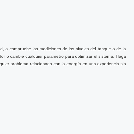
ed, o compruebe las mediciones de los niveles del tanque o de la
ador o cambie cualquier parámetro para optimizar el sistema. Haga
lquier problema relacionado con la energía en una experiencia sin