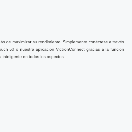
más de maximizar su rendimiento. Simplemente conéctese a través
ch 50 o nuestra aplicación VictronConnect gracias a la función
 inteligente en todos los aspectos.