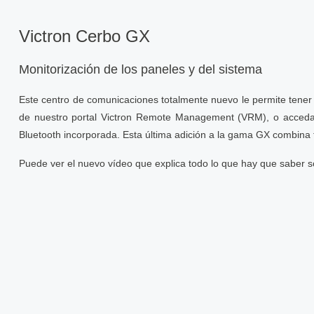
Victron Cerbo GX
Monitorización de los paneles y del sistema
Este centro de comunicaciones totalmente nuevo le permite tene
de nuestro portal Victron Remote Management (VRM), o acceda d
Bluetooth incorporada. Esta última adición a la gama GX combina to
Puede ver el nuevo vídeo que explica todo lo que hay que saber s