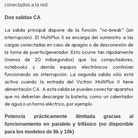
conectados a la red.
Dos salidas CA
La salida principal dispone de la función “no-break” (sin
interrupción). El MultiPlus II se encarga del suministro a las
cargas conectadas en caso de apagón o de desconexión de
la toma de puerto/generador. Esto ocurre tan rápidamente
(menos de 20 milisegundos) que los computadores,
notebooks y demás equipos electrónicos continúan
funcionando sin interrupción. La segunda salida sólo está
activa cuando la entrada del Victron MultiPlus II tiene
alimentación CA. A esta salida se pueden conectar aparatos
que no deberían descargar la batería, como un calentador
de agua o un horno eléctrico, por ejemplo.
Potencia prácticamente ilimitada gracias al
funcionamiento en paralelo y trifásico (no disponible
para los modelos de 8k y 10k)