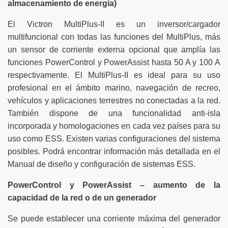
almacenamiento de energía)
El Victron MultiPlus-II es un inversor/cargador
multifuncional con todas las funciones del MultiPlus, más
un sensor de corriente externa opcional que amplía las
funciones PowerControl y PowerAssist hasta 50 A y 100 A
respectivamente. El MultiPlus-II es ideal para su uso
profesional en el ámbito marino, navegación de recreo,
vehículos y aplicaciones terrestres no conectadas a la red.
También dispone de una funcionalidad anti-isla
incorporada y homologaciones en cada vez países para su
uso como ESS. Existen varias configuraciones del sistema
posibles. Podrá encontrar información más detallada en el
Manual de diseño y configuración de sistemas ESS.
PowerControl y PowerAssist – aumento de la
capacidad de la red o de un generador
Se puede establecer una corriente máxima del generador