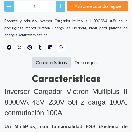
Avísame cuando llegue
Potente y robusto Inversor Cargador Multiplus II 8000VA 48V de la
prestigiosa marca Victron Energy de Holanda, ideal para plantas de
energía solar fotovoltaica
Características
Descargas
Características
Inversor Cargador Victron Multiplus II
8000VA 48V 230V 50Hz carga 100A,
conmutación 100A
Un MultiPlus, con funcionalidad ESS (Sistema de