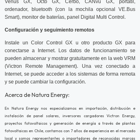
Venus GX, Octo GX,
Cerbo
, CANvu GX, portátil,
ordenador, bluetooth (con la mochila opcional VE.Bus
Smart), monitor de baterías, panel Digital Multi Control.
Configuración y seguimiento remotos
Instale un Color Control GX u otro producto GX para
conectarse a Internet. Los datos de funcionamiento se
pueden almacenar y mostrar gratuitamente en la web VRM
(Victron Remote Management). Una vez conectado a
Internet, se puede acceder a los sistemas de forma remota
y se puede cambiar la configuración.
Acerca de Natura Energy:
En Natura Energy nos especializamos en importación, distribución e
instalación de panel solares, inversores cargadores Victron Energy,
proyectos fotovoltaicos y generación de energía a través de plantas
fotovoltaicas en Chile, contamos con 7 años de experiencia en el mercado
local y somos representantes o importadores de reconocidas marcas