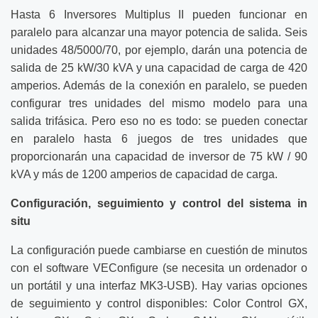
Hasta 6 Inversores Multiplus II pueden funcionar en
paralelo para alcanzar una mayor potencia de salida. Seis
unidades 48/5000/70, por ejemplo, darán una potencia de
salida de 25 kW/30 kVA y una capacidad de carga de 420
amperios. Además de la conexión en paralelo, se pueden
configurar tres unidades del mismo modelo para una
salida trifásica. Pero eso no es todo: se pueden conectar
en paralelo hasta 6 juegos de tres unidades que
proporcionarán una capacidad de inversor de 75 kW / 90
kVA y más de 1200 amperios de capacidad de carga.
Configuración, seguimiento y control del sistema in
situ
La configuración puede cambiarse en cuestión de minutos
con el software VEConfigure (se necesita un ordenador o
un portátil y una interfaz MK3-USB). Hay varias opciones
de seguimiento y control disponibles: Color Control GX,