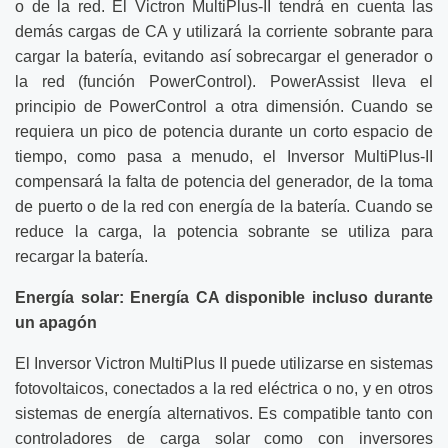
o de la red. El Victron MultiPlus-II tendrá en cuenta las
demás cargas de CA y utilizará la corriente sobrante para
cargar la batería, evitando así sobrecargar el generador o
la red (función PowerControl). PowerAssist lleva el
principio de PowerControl a otra dimensión. Cuando se
requiera un pico de potencia durante un corto espacio de
tiempo, como pasa a menudo, el Inversor MultiPlus-II
compensará la falta de potencia del generador, de la toma
de puerto o de la red con energía de la batería. Cuando se
reduce la carga, la potencia sobrante se utiliza para
recargar la batería.
Energía solar: Energía CA disponible incluso durante
un apagón
El Inversor Victron MultiPlus II puede utilizarse en sistemas
fotovoltaicos, conectados a la red eléctrica o no, y en otros
sistemas de energía alternativos. Es compatible tanto con
controladores de carga solar como con inversores