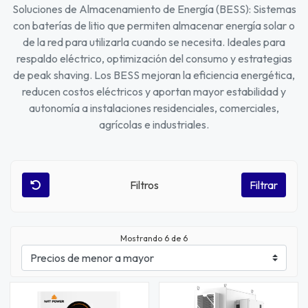
Soluciones de Almacenamiento de Energía (BESS): Sistemas
con baterías de litio que permiten almacenar energía solar o
de la red para utilizarla cuando se necesita. Ideales para
respaldo eléctrico, optimización del consumo y estrategias
de peak shaving. Los BESS mejoran la eficiencia energética,
reducen costos eléctricos y aportan mayor estabilidad y
autonomía a instalaciones residenciales, comerciales,
agrícolas e industriales.
Filtros
Filtrar
Mostrando
6
de 6