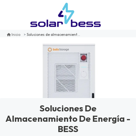
Soluciones de almacenamiento de energía - bess
Inicio
Soluciones De
Almacenamiento De Energía -
BESS