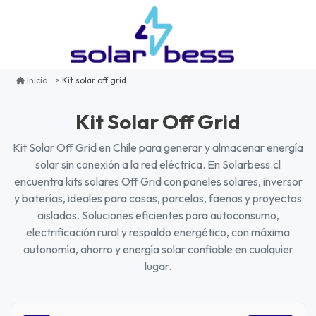
Kit solar off grid
Inicio
Kit Solar Off Grid
Kit Solar Off Grid en Chile para generar y almacenar energía
solar sin conexión a la red eléctrica. En Solarbess.cl
encuentra kits solares Off Grid con paneles solares, inversor
y baterías, ideales para casas, parcelas, faenas y proyectos
aislados. Soluciones eficientes para autoconsumo,
electrificación rural y respaldo energético, con máxima
autonomía, ahorro y energía solar confiable en cualquier
lugar.