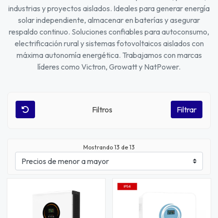
industrias y proyectos aislados. Ideales para generar energía
solar independiente, almacenar en baterías y asegurar
respaldo continuo. Soluciones confiables para autoconsumo,
electrificación rural y sistemas fotovoltaicos aislados con
máxima autonomía energética. Trabajamos con marcas
líderes como Victron, Growatt y NatPower.
Filtros
Filtrar
Mostrando
13
de 13