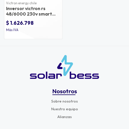
Victron energy chile
Inversor victron rs
48/6000 230v smart
solar mppt
$ 1.626.798
Más IVA
Nosotros
Sobre nosotros
Nuestro equipo
Alianzas