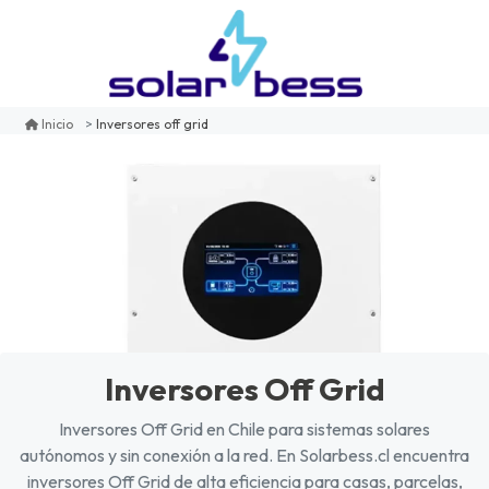
Inversores off grid
Inicio
Inversores Off Grid
Inversores Off Grid en Chile para sistemas solares
autónomos y sin conexión a la red. En Solarbess.cl encuentra
inversores Off Grid de alta eficiencia para casas, parcelas,