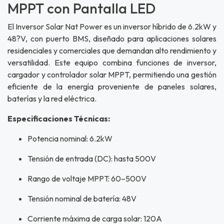
MPPT con Pantalla LED
El Inversor Solar Nat Power es un inversor híbrido de 6.2kW y
48?V, con puerto BMS, diseñado para aplicaciones solares
residenciales y comerciales que demandan alto rendimiento y
versatilidad. Este equipo combina funciones de inversor,
cargador y controlador solar MPPT, permitiendo una gestión
eficiente de la energía proveniente de paneles solares,
baterías y la red eléctrica.
Especificaciones Técnicas:
Potencia nominal: 6.2kW
Tensión de entrada (DC): hasta 500V
Rango de voltaje MPPT: 60–500V
Tensión nominal de batería: 48V
Corriente máxima de carga solar: 120A