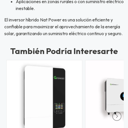
Aplicaciones en zonas rurales o con suministro eléctrico
inestable.
El inversor híbrido Nat Power es una solución eficiente y
confiable para maximizar el aprovechamiento de la energía
solar, garantizando un suministro eléctrico continuo y seguro.
También Podría Interesarte