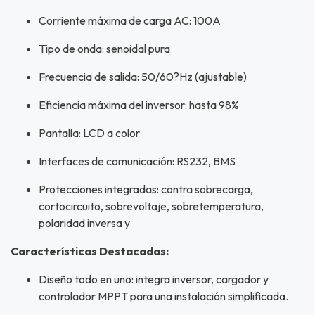
Corriente máxima de carga AC: 100A
Tipo de onda: senoidal pura
Frecuencia de salida: 50/60?Hz (ajustable)
Eficiencia máxima del inversor: hasta 98%
Pantalla: LCD a color
Interfaces de comunicación: RS232, BMS
Protecciones integradas: contra sobrecarga,
cortocircuito, sobrevoltaje, sobretemperatura,
polaridad inversa y
Características Destacadas:
Diseño todo en uno: integra inversor, cargador y
controlador MPPT para una instalación simplificada.