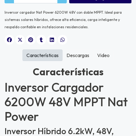
Inversor cargador Nat Power 6200W
48V con doble MPPT. Ideal para
sistemas solares híbridos, ofrece alta eficiencia, carga inteligente y
respaldo confiable en instalaciones residenciales.
Características
Descargas
Video
Características
Inversor Cargador
6200W 48V MPPT Nat
Power
Inversor Híbrido 6.2kW, 48V,