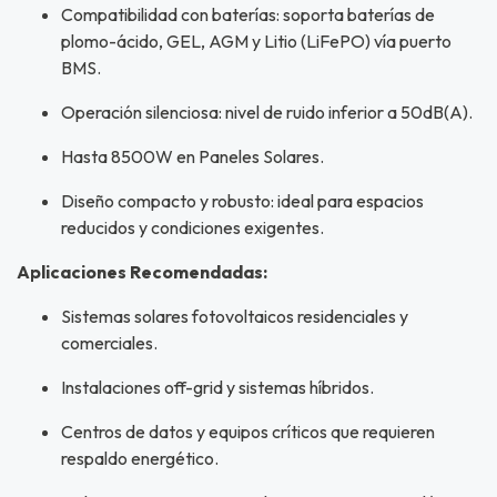
Compatibilidad con baterías: soporta baterías de
plomo-ácido, GEL, AGM y Litio (LiFePO) vía puerto
BMS.
Operación silenciosa: nivel de ruido inferior a 50dB(A).
Hasta 8500W en Paneles Solares.
Diseño compacto y robusto: ideal para espacios
reducidos y condiciones exigentes.
Aplicaciones Recomendadas:
Sistemas solares fotovoltaicos residenciales y
comerciales.
Instalaciones off-grid y sistemas híbridos.
Centros de datos y equipos críticos que requieren
respaldo energético.