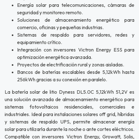
Energía solar para telecomunicaciones, cámaras de
seguridad y monitoreo remoto.
Soluciones de almacenamiento energético para
comercio, oficinas y pequeñas industrias.
Sistemas de respaldo para servidores, redes y
equipamiento crítico.
Integración con inversores Victron Energy ESS para
optimización energética avanzada.
Proyectos de electrificación rural y zonas aisladas.
Bancos de baterías escalables desde 5,12kWh hasta
256kWh gracias a su conexión en paralelo.
La batería solar de litio Dyness DL5.0C 5,12kWh 51,2V es
una solución avanzada de almacenamiento energético para
sistemas fotovoltaicos residenciales, comerciales e
industriales. Ideal para instalaciones solares off grid, híbridas
y sistemas de respaldo UPS, permite almacenar energía
solar para utilizarla durante la noche o ante cortes eléctricos.
Compatible con inversores Victron Energy, Growatt, Solis,