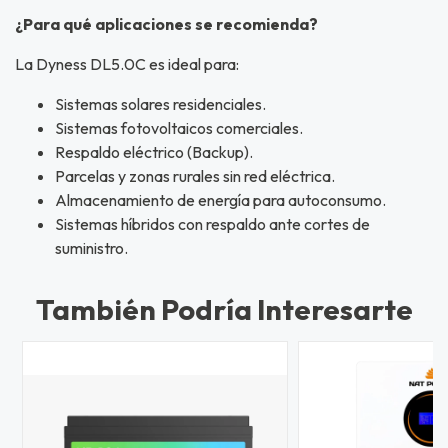
¿Para qué aplicaciones se recomienda?
La Dyness DL5.0C es ideal para:
Sistemas solares residenciales.
Sistemas fotovoltaicos comerciales.
Respaldo eléctrico (Backup).
Parcelas y zonas rurales sin red eléctrica.
Almacenamiento de energía para autoconsumo.
Sistemas híbridos con respaldo ante cortes de
suministro.
También Podría Interesarte