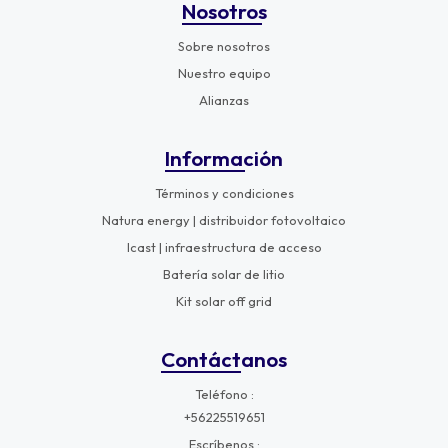
Nosotros
Sobre nosotros
Nuestro equipo
Alianzas
Información
Términos y condiciones
Natura energy | distribuidor fotovoltaico
Icast | infraestructura de acceso
Batería solar de litio
Kit solar off grid
Contáctanos
Teléfono
+56225519651
Escríbenos