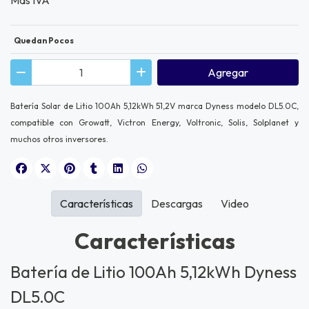
Quedan Pocos
Agregar
Batería Solar de Litio 100Ah 5,12kWh 51,2V marca Dyness modelo DL5.0C,
compatible con Growatt, Victron Energy, Voltronic, Solis, Solplanet y
muchos otros inversores.
Características
Descargas
Video
Características
Batería de Litio 100Ah 5,12kWh Dyness
DL5.0C