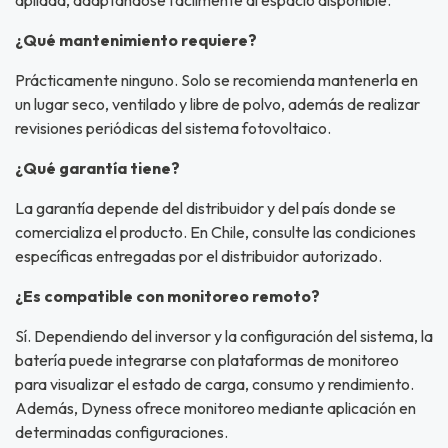
¿Qué mantenimiento requiere?
Prácticamente ninguno. Solo se recomienda mantenerla en
un lugar seco, ventilado y libre de polvo, además de realizar
revisiones periódicas del sistema fotovoltaico.
¿Qué garantía tiene?
La garantía depende del distribuidor y del país donde se
comercializa el producto. En Chile, consulte las condiciones
específicas entregadas por el distribuidor autorizado.
¿Es compatible con monitoreo remoto?
Sí. Dependiendo del inversor y la configuración del sistema, la
batería puede integrarse con plataformas de monitoreo
para visualizar el estado de carga, consumo y rendimiento.
Además, Dyness ofrece monitoreo mediante aplicación en
determinadas configuraciones.