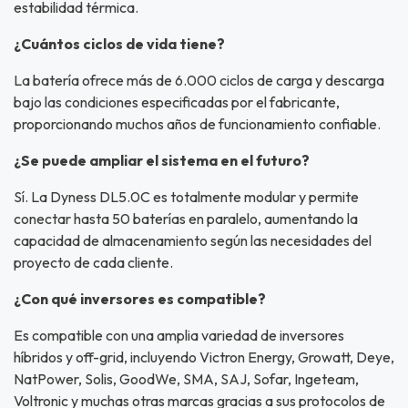
estabilidad térmica.
¿Cuántos ciclos de vida tiene?
La batería ofrece más de 6.000 ciclos de carga y descarga
bajo las condiciones especificadas por el fabricante,
proporcionando muchos años de funcionamiento confiable.
¿Se puede ampliar el sistema en el futuro?
Sí. La Dyness DL5.0C es totalmente modular y permite
conectar hasta 50 baterías en paralelo, aumentando la
capacidad de almacenamiento según las necesidades del
proyecto de cada cliente.
¿Con qué inversores es compatible?
Es compatible con una amplia variedad de inversores
híbridos y off-grid, incluyendo Victron Energy, Growatt, Deye,
NatPower, Solis, GoodWe, SMA, SAJ, Sofar, Ingeteam,
Voltronic y muchas otras marcas gracias a sus protocolos de