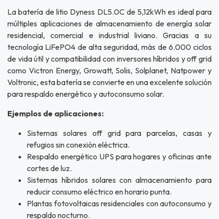
La batería de litio Dyness DL5.0C de 5,12kWh es ideal para
múltiples aplicaciones de almacenamiento de energía solar
residencial, comercial e industrial liviano. Gracias a su
tecnología LiFePO4 de alta seguridad, más de 6.000 ciclos
de vida útil y compatibilidad con inversores híbridos y off grid
como Victron Energy, Growatt, Solis, Solplanet, Natpower y
Voltronic, esta batería se convierte en una excelente solución
para respaldo energético y autoconsumo solar.
Ejemplos de aplicaciones:
Sistemas solares off grid para parcelas, casas y
refugios sin conexión eléctrica.
Respaldo energético UPS para hogares y oficinas ante
cortes de luz.
Sistemas híbridos solares con almacenamiento para
reducir consumo eléctrico en horario punta.
Plantas fotovoltaicas residenciales con autoconsumo y
respaldo nocturno.