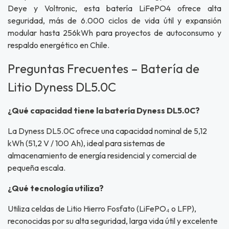
Deye y Voltronic, esta batería LiFePO4 ofrece alta
seguridad, más de 6.000 ciclos de vida útil y expansión
modular hasta 256kWh para proyectos de autoconsumo y
respaldo energético en Chile.
Preguntas Frecuentes – Batería de
Litio Dyness DL5.0C
¿Qué capacidad tiene la batería Dyness DL5.0C?
La Dyness DL5.0C ofrece una capacidad nominal de 5,12
kWh (51,2 V / 100 Ah), ideal para sistemas de
almacenamiento de energía residencial y comercial de
pequeña escala.
¿Qué tecnología utiliza?
Utiliza celdas de Litio Hierro Fosfato (LiFePO₄ o LFP),
reconocidas por su alta seguridad, larga vida útil y excelente