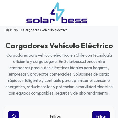
Cargadores vehículo eléctrico
Inicio
Cargadores Vehículo Eléctrico
Cargadores para vehículo eléctrico en Chile con tecnología
eficiente y carga segura. En Solarbess.cl encuentra
cargadores para autos eléctricos ideales para hogares,
empresas y proyectos comerciales. Soluciones de carga
rápida, inteligente y confiable para optimizar el consumo
energético, reducir costos y potenciar la movilidad eléctrica
con equipos compatibles, seguros y de alto rendimiento.
Filtros
Filtrar