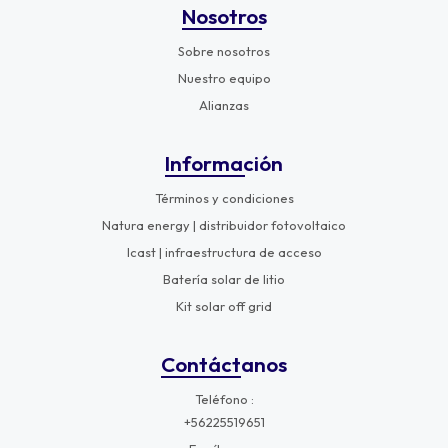
Nosotros
Sobre nosotros
Nuestro equipo
Alianzas
Información
Términos y condiciones
Natura energy | distribuidor fotovoltaico
Icast | infraestructura de acceso
Batería solar de litio
Kit solar off grid
Contáctanos
Teléfono
+56225519651