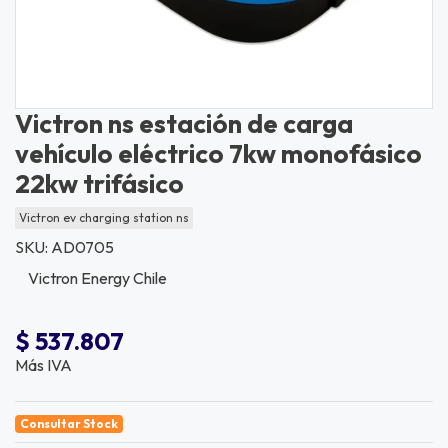
Victron ns estación de carga
vehículo eléctrico 7kw monofásico
22kw trifásico
Victron ev charging station ns
SKU: AD0705
Victron Energy Chile
$ 537.807
Más IVA
Consultar Stock