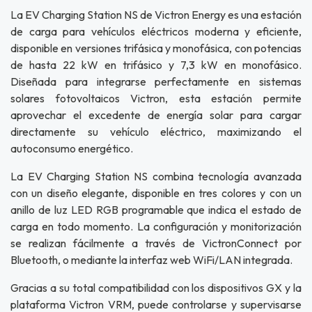
La EV Charging Station NS de Victron Energy es una estación
de carga para vehículos eléctricos moderna y eficiente,
disponible en versiones trifásica y monofásica, con potencias
de hasta 22 kW en trifásico y 7,3 kW en monofásico.
Diseñada para integrarse perfectamente en sistemas
solares fotovoltaicos Victron, esta estación permite
aprovechar el excedente de energía solar para cargar
directamente su vehículo eléctrico, maximizando el
autoconsumo energético.
La EV Charging Station NS combina tecnología avanzada
con un diseño elegante, disponible en tres colores y con un
anillo de luz LED RGB programable que indica el estado de
carga en todo momento. La configuración y monitorización
se realizan fácilmente a través de VictronConnect por
Bluetooth, o mediante la interfaz web WiFi/LAN integrada.
Gracias a su total compatibilidad con los dispositivos GX y la
plataforma Victron VRM, puede controlarse y supervisarse