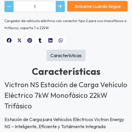
Avísame cuando llegue
Cargador de vehículo eléctrico con conector tipo 2 para uso monofásico o
trifásico, soporta 7 o 22kW.
Características
Características
Victron NS Estación de Carga Vehículo
Eléctrico 7kW Monofásico 22kW
Trifásico
Estación de Carga para Vehículos Eléctricos Victron Energy
NS – Inteligente, Eficiente y Totalmente Integrada