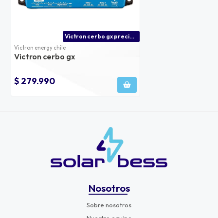
Victron cerbo gx precio chile
Victron energy chile
Victron cerbo gx
$ 279.990
Nosotros
Sobre nosotros