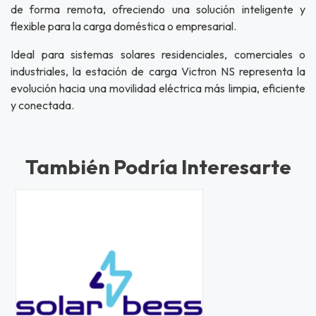
de forma remota, ofreciendo una solución inteligente y
flexible para la carga doméstica o empresarial.
Ideal para sistemas solares residenciales, comerciales o
industriales, la estación de carga Victron NS representa la
evolución hacia una movilidad eléctrica más limpia, eficiente
y conectada.
También Podría Interesarte