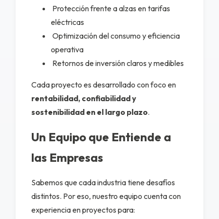
Protección frente a alzas en tarifas
eléctricas
Optimización del consumo y eficiencia
operativa
Retornos de inversión claros y medibles
Cada proyecto es desarrollado con foco en
rentabilidad, confiabilidad y
sostenibilidad en el largo plazo
.
Un Equipo que Entiende a
las Empresas
Sabemos que cada industria tiene desafíos
distintos. Por eso, nuestro equipo cuenta con
experiencia en proyectos para: