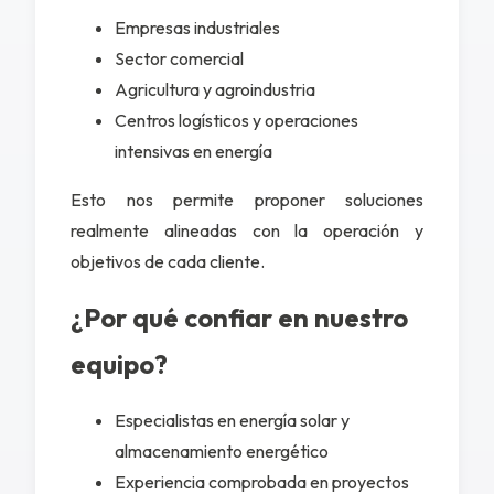
Empresas industriales
Sector comercial
Agricultura y agroindustria
Centros logísticos y operaciones
intensivas en energía
Esto nos permite proponer soluciones
realmente alineadas con la operación y
objetivos de cada cliente.
¿Por qué confiar en nuestro
equipo?
Especialistas en energía solar y
almacenamiento energético
Experiencia comprobada en proyectos