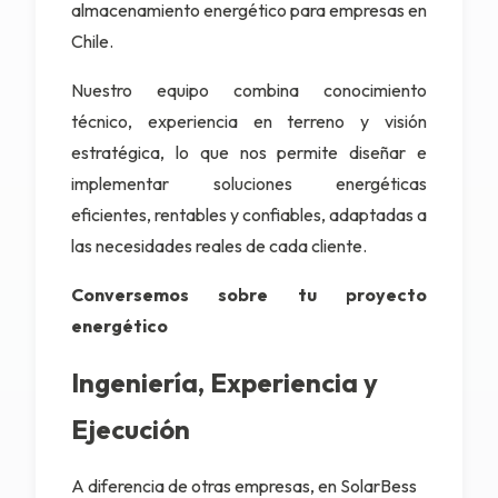
almacenamiento energético para empresas en
Chile.
Nuestro equipo combina conocimiento
técnico, experiencia en terreno y visión
estratégica, lo que nos permite diseñar e
implementar soluciones energéticas
eficientes, rentables y confiables, adaptadas a
las necesidades reales de cada cliente.
Conversemos sobre tu proyecto
energético
Ingeniería, Experiencia y
Ejecución
A diferencia de otras empresas, en SolarBess