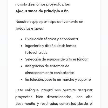
no solo diseñamos proyectos:
los
ejecutamos de principio a fin
.
Nuestro equipo participa activamente en
todas las etapas:
Evaluación técnica y económica
Ingeniería y diseño de sistemas
fotovoltaicos
Selección de equipos de alto estándar
Integración de sistemas de
almacenamiento con baterías
Instalación, puesta en marcha y soporte
Este enfoque integral nos permite asegurar
proyectos bien dimensionados, con alto
desempeño y resultados concretos desde el