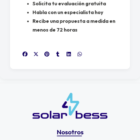
Solicita tu evaluación gratuita
Habla con un especialista hoy
Recibe una propuesta a medida en
menos de 72 horas
Nosotros