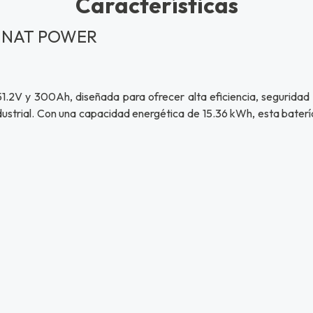
Características
2V NAT POWER
2V y 300Ah, diseñada para ofrecer alta eficiencia, seguridad 
industrial. Con una capacidad energética de 15.36 kWh, esta baterí