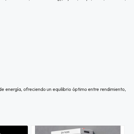
e energía, ofreciendo un equilibrio óptimo entre rendimiento,