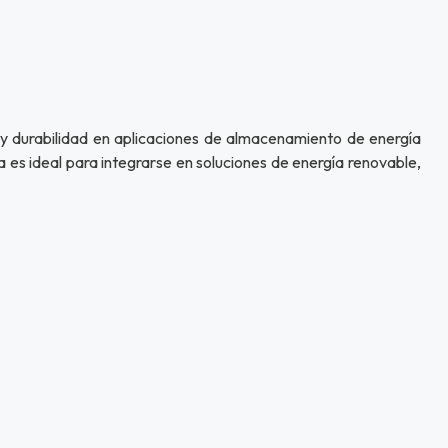
y durabilidad en aplicaciones de almacenamiento de energía
a es ideal para integrarse en soluciones de energía renovable,