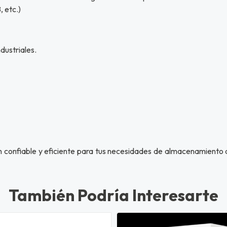
 etc.)
dustriales.
 confiable y eficiente para tus necesidades de almacenamiento d
También Podría Interesarte