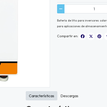
Batería de litio para inversores sol
para aplicaciones de almacenamiento
Compartir en:
Características
Descargas