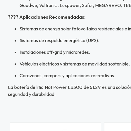
Goodwe, Voltronic , Luxpower, Sofar, MEGAREVO, TBB,
???? Aplicaciones Recomendadas:
Sistemas de energía solar fotovoltaica residenciales e in
Sistemas de respaldo energético (UPS).
Instalaciones off-grid y microredes.
Vehículos eléctricos y sistemas de movilidad sostenible.
Caravanas, campers y aplicaciones recreativas.
La batería de litio Nat Power LB300 de 51.2V es una solución
seguridad y durabilidad.