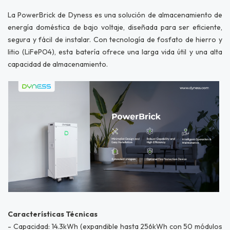
La PowerBrick de Dyness es una solución de almacenamiento de
energía doméstica de bajo voltaje, diseñada para ser eficiente,
segura y fácil de instalar. Con tecnología de fosfato de hierro y
litio (LiFePO4), esta batería ofrece una larga vida útil y una alta
capacidad de almacenamiento.
Características Técnicas
- Capacidad: 14.3kWh (expandible hasta 256kWh con 50 módulos