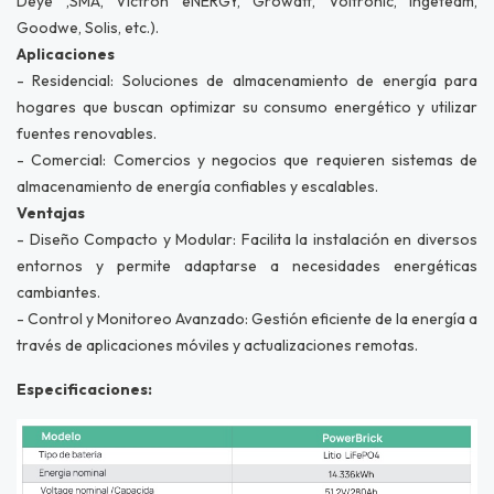
Deye ,SMA, Victron eNERGY, Growatt, Voltronic, Ingeteam,
Goodwe, Solis, etc.).
Aplicaciones
- Residencial: Soluciones de almacenamiento de energía para
hogares que buscan optimizar su consumo energético y utilizar
fuentes renovables.
- Comercial: Comercios y negocios que requieren sistemas de
almacenamiento de energía confiables y escalables.
Ventajas
- Diseño Compacto y Modular: Facilita la instalación en diversos
entornos y permite adaptarse a necesidades energéticas
cambiantes.
- Control y Monitoreo Avanzado: Gestión eficiente de la energía a
través de aplicaciones móviles y actualizaciones remotas.
Especificaciones: