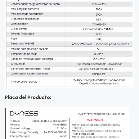
Placa del Producto: