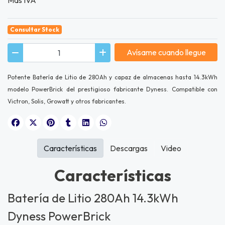
Consultar Stock
Avísame cuando llegue
Potente Batería de Litio de 280Ah y capaz de almacenas hasta 14.3kWh
modelo PowerBrick del prestigioso fabricante Dyness. Compatible con
Victron, Solis, Growatt y otros fabricantes.
Características
Descargas
Video
Características
Batería de Litio 280Ah 14.3kWh
Dyness PowerBrick