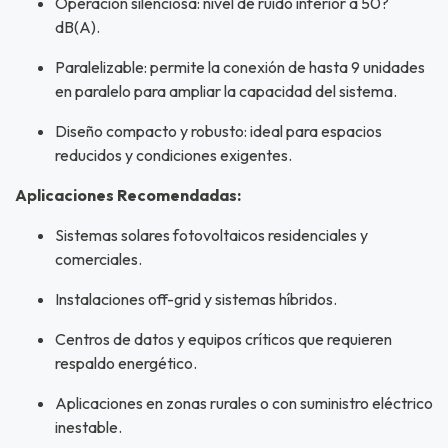
Operación silenciosa: nivel de ruido inferior a 50?
dB(A).
Paralelizable: permite la conexión de hasta 9 unidades
en paralelo para ampliar la capacidad del sistema.
Diseño compacto y robusto: ideal para espacios
reducidos y condiciones exigentes.
Aplicaciones Recomendadas:
Sistemas solares fotovoltaicos residenciales y
comerciales.
Instalaciones off-grid y sistemas híbridos.
Centros de datos y equipos críticos que requieren
respaldo energético.
Aplicaciones en zonas rurales o con suministro eléctrico
inestable.