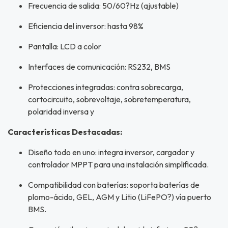
Frecuencia de salida: 50/60?Hz (ajustable)
Eficiencia del inversor: hasta 98%
Pantalla: LCD a color
Interfaces de comunicación: RS232, BMS
Protecciones integradas: contra sobrecarga,
cortocircuito, sobrevoltaje, sobretemperatura,
polaridad inversa y
Características Destacadas:
Diseño todo en uno: integra inversor, cargador y
controlador MPPT para una instalación simplificada.
Compatibilidad con baterías: soporta baterías de
plomo-ácido, GEL, AGM y Litio (LiFePO?) vía puerto
BMS.