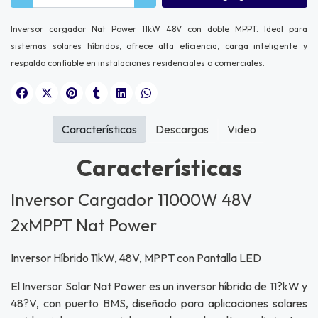
Inversor cargador Nat Power 11kW 48V con doble MPPT
. Ideal para
sistemas solares híbridos, ofrece alta eficiencia, carga inteligente y
respaldo confiable en instalaciones residenciales o comerciales.
Características
Descargas
Video
Características
Inversor Cargador 11000W 48V
2xMPPT Nat Power
Inversor Híbrido 11kW, 48V, MPPT con Pantalla LED
El Inversor Solar
Nat Power
es un inversor híbrido de 11?kW y
48?V, con puerto BMS, diseñado para aplicaciones solares