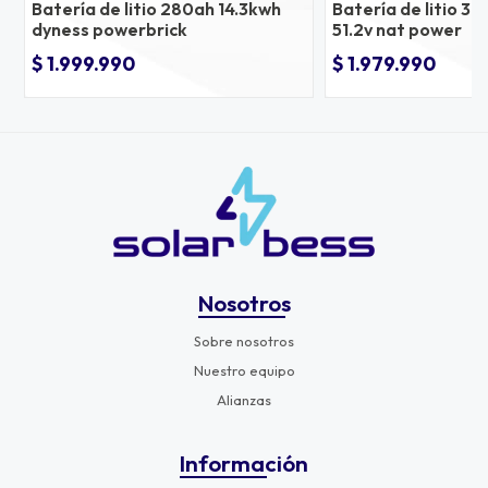
Batería de litio 280ah 14.3kwh
Batería de litio 3
dyness powerbrick
51.2v nat power
$ 1.999.990
$ 1.979.990
Nosotros
Sobre nosotros
Nuestro equipo
Alianzas
Información