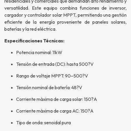
residenciales y comerciales que demandan alto rendimiento y
versatilidad. Este equipo combina funciones de inversor,
cargador y controlador solar MPPT, permitiendo una gestión
eficiente de la energía proveniente de paneles solares,
baterías y la red eléctrica.
Especificaciones Técnicas:
Potencia nominal: 11kW
Tensión de entrada (DC): hasta 500?V
Rango de voltaje MPPT: 90–500?V
Tensión nominal de batería: 48?V
Corriente máxima de carga solar: 150?A
Corriente máxima de carga AC: 150?A
Tipo de onda: senoidal pura