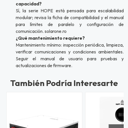
capacidad?
Sí, la serie HOPE está pensada para escalabilidad
modular; revisa la ficha de compatibilidad y el manual
para límites de paralelo y configuración de
comunicación. solarone.ro
¿Qué mantenimiento requiere?
Mantenimiento mínimo: inspección periódica, limpieza,
verificar comunicaciones y condiciones ambientales.
Seguir el manual de usuario para pruebas y
actualizaciones de firmware.
También Podría Interesarte