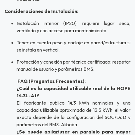
Consideraciones de Instalación:
Instalación interior (IP20): requiere lugar seco,
ventilado y con acceso para mantenimiento.
Tener en cuenta peso y anclaje en pared/estructura si
se instala en vertical.
Protección y conexión por técnico certificado; respetar
manual de usuario y parámetros BMS.
FAQ (Preguntas Frecuentes):
¿Cuál es la capacidad utilizable real de la HOPE
14.3L-A1?
El fabricante publica 14,3 kWh nominales y una
capacidad utilizable aproximada de 13,3 kWh; el valor
exacto depende de la configuración del SOC/DoD y
parámetros del BMS. Alibaba
¿Se puede apilar/usar en paralelo para mayor