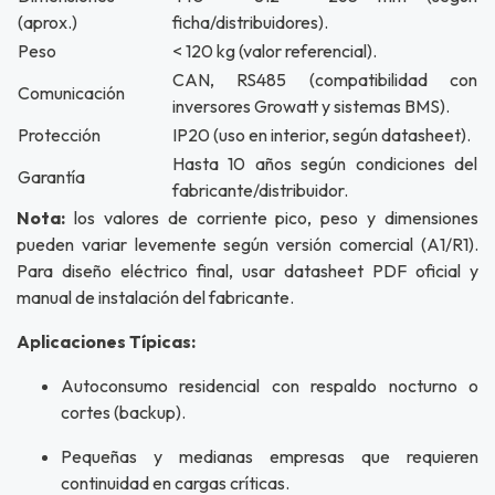
(aprox.)
ficha/distribuidores).
Peso
< 120 kg (valor referencial).
CAN, RS485 (compatibilidad con
Comunicación
inversores Growatt y sistemas BMS).
Protección
IP20 (uso en interior, según datasheet).
Hasta 10 años según condiciones del
Garantía
fabricante/distribuidor.
Nota:
los valores de corriente pico, peso y dimensiones
pueden variar levemente según versión comercial (A1/R1).
Para diseño eléctrico final, usar datasheet PDF oficial y
manual de instalación del fabricante.
Aplicaciones Típicas:
Autoconsumo residencial con respaldo nocturno o
cortes (backup).
Pequeñas y medianas empresas que requieren
continuidad en cargas críticas.