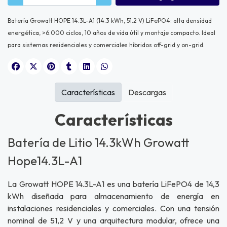
Batería Growatt HOPE 14.3L-A1 (14.3 kWh, 51.2 V) LiFePO4: alta densidad
energética, >6.000 ciclos, 10 años de vida útil y montaje compacto. Ideal
para sistemas residenciales y comerciales híbridos off-grid y on-grid.
Características
Descargas
Características
Batería de Litio 14.3kWh Growatt
Hope14.3L-A1
La Growatt HOPE 14.3L-A1 es una batería LiFePO4 de 14,3
kWh diseñada para almacenamiento de energía en
instalaciones residenciales y comerciales. Con una tensión
nominal de 51,2 V y una arquitectura modular, ofrece una