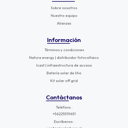
Sobre nosotros
Nuestro equipo
Alianzas
Información
Términos y condiciones
Natura energy | distribuidor fotovoltaico
Icast | infraestructura de acceso
Batería solar de litio
Kit solar off grid
Contáctanos
Teléfono
+56225519651
Escríbenos