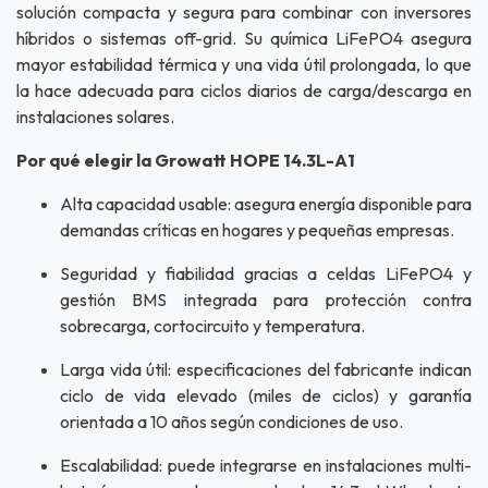
solución compacta y segura para combinar con inversores
híbridos o sistemas off-grid. Su química LiFePO4 asegura
mayor estabilidad térmica y una vida útil prolongada, lo que
la hace adecuada para ciclos diarios de carga/descarga en
instalaciones solares.
Por qué elegir la Growatt HOPE 14.3L-A1
Alta capacidad usable: asegura energía disponible para
demandas críticas en hogares y pequeñas empresas.
Seguridad y fiabilidad gracias a celdas LiFePO4 y
gestión BMS integrada para protección contra
sobrecarga, cortocircuito y temperatura.
Larga vida útil: especificaciones del fabricante indican
ciclo de vida elevado (miles de ciclos) y garantía
orientada a 10 años según condiciones de uso.
Escalabilidad: puede integrarse en instalaciones multi-