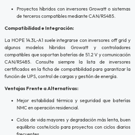
Proyectos híbridos con inversores Growatt o sistemas
de terceros compatibles mediante CAN/RS485.
Compatibilidad e Integración:
La HOPE 14.3L-A1 suele integrarse con inversores off grid y
algunos modelos híbridos Growatt y controladores
compatibles que soportan baterías de 51.2 V y comunicación
CAN/RS485. Consulte siempre la lista de inversores
certificados en la ficha de compatibilidad para garantizar la
función de UPS, control de cargas y gestión de energía.
Ventajas Frente a Alternativas:
Mejor estabilidad térmica y seguridad que baterías
NMC en operación residencial.
Ciclos de vida mayores y degradación más lenta, buen
equilibrio coste/ciclo para proyectos con ciclos diarios
frecuentes.