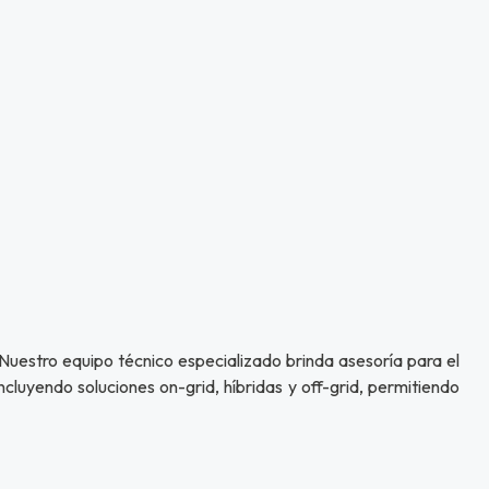
Nuestro equipo técnico especializado brinda asesoría para el
luyendo soluciones on-grid, híbridas y off-grid, permitiendo