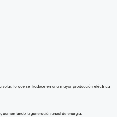
solar, lo que se traduce en una mayor producción eléctrica
ar, aumentando la generación anual de energía.