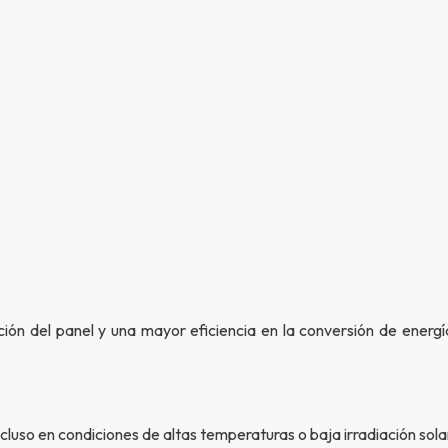
 del panel y una mayor eficiencia en la conversión de energía 
cluso en condiciones de altas temperaturas o baja irradiación sol