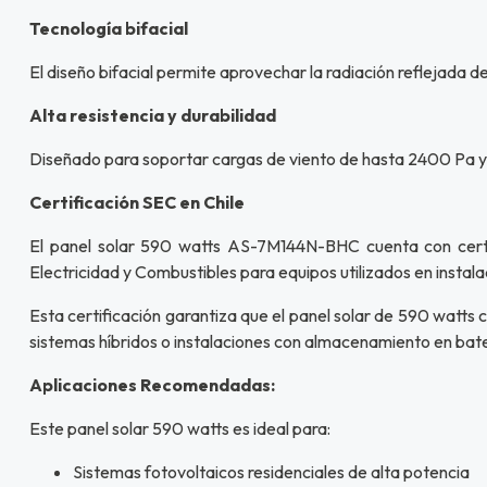
Tecnología bifacial
El diseño bifacial permite aprovechar la radiación reflejada 
Alta resistencia y durabilidad
Diseñado para soportar cargas de viento de hasta 2400 Pa y 
Certificación SEC en Chile
El panel solar 590 watts AS-7M144N-BHC cuenta con certif
Electricidad y Combustibles para equipos utilizados en instala
Esta certificación garantiza que el panel solar de 590 watts 
sistemas híbridos o instalaciones con almacenamiento en bate
Aplicaciones Recomendadas:
Este panel solar 590 watts es ideal para:
Sistemas fotovoltaicos residenciales de alta potencia