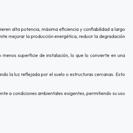
en alta potencia, máxima eficiencia y confiabilidad a largo
te mejorar la producción energética, reducir la degradación
 menos superficie de instalación, lo que lo convierte en una
ndo la luz reflejada por el suelo o estructuras cercanas. Esto
rente a condiciones ambientales exigentes, permitiendo su uso