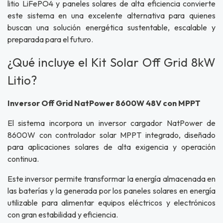
litio LiFePO4 y paneles solares de alta eficiencia convierte
este sistema en una excelente alternativa para quienes
buscan una solución energética sustentable, escalable y
preparada para el futuro.
¿Qué incluye el Kit Solar Off Grid 8kW
Litio?
Inversor Off Grid NatPower 8600W 48V con MPPT
El sistema incorpora un inversor cargador NatPower de
8600W con controlador solar MPPT integrado, diseñado
para aplicaciones solares de alta exigencia y operación
continua.
Este inversor permite transformar la energía almacenada en
las baterías y la generada por los paneles solares en energía
utilizable para alimentar equipos eléctricos y electrónicos
con gran estabilidad y eficiencia.