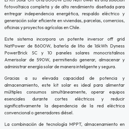
fotovoltaica completa y de alto rendimiento diseñada para
entregar independencia energética, respaldo eléctrico y
generación solar eficiente en viviendas, parcelas, comercios,
oficinas y proyectos agrícolas en Chile.
Este sistema incorpora un potente inversor off grid
NatPower de 8600W, batería de litio de 16kWh Dyness
PowerBrick SC y 10 paneles solares monocristalinos
Amerisolar de 590W, permitiendo generar, almacenar y
administrar energía solar de manera inteligente y segura.
Gracias a su elevada capacidad de potencia y
almacenamiento, este kit solar es ideal para alimentar
múltiples consumos simultáneamente, operar equipos
esenciales durante cortes eléctricos y reducir
significativamente la dependencia de la red eléctrica
convencional o generadores diésel.
La combinación de tecnología MPPT, almacenamiento en