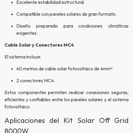
Excelente estabilidad estructural.
Compatible con paneles solares de gran formato.
Diseño preparado para condiciones climáticas
exigentes.
Cable Solar y Conectores MC4
El sistema incluye:
40 metros de cable solar fotovoltaico de 4mm².
2 conectores MC4.
Estos componentes permiten realizar conexiones seguras,
eficientes y confiables entre los paneles solares y el sistema
fotovoltaico.
Aplicaciones del Kit Solar Off Grid
8000W