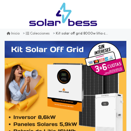
Kit solar off grid 8000w litio con inversor natpower
Inicio
Colecciones