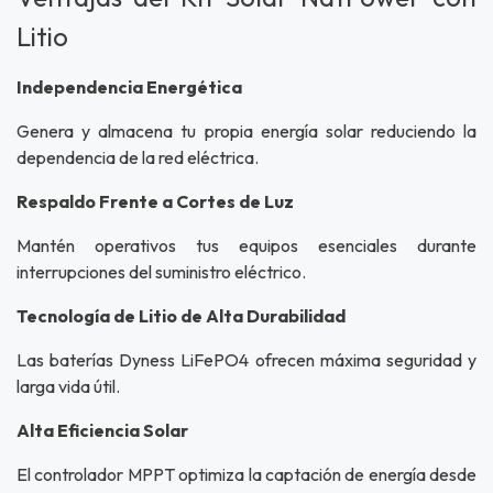
Litio
Independencia Energética
Genera y almacena tu propia energía solar reduciendo la
dependencia de la red eléctrica.
Respaldo Frente a Cortes de Luz
Mantén operativos tus equipos esenciales durante
interrupciones del suministro eléctrico.
Tecnología de Litio de Alta Durabilidad
Las baterías Dyness LiFePO4 ofrecen máxima seguridad y
larga vida útil.
Alta Eficiencia Solar
El controlador MPPT optimiza la captación de energía desde