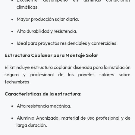
climáticas.
Mayor producción solar diaria.
Alta durabilidad y resistencia.
Ideal para proyectos residenciales y comerciales.
Estructura Coplanar para Montaje Solar
El kit incluye estructura coplanar diseñada para la instalación
segura y profesional de los paneles solares sobre
techumbres.
Características de la estructura:
Alta resistencia mecánica.
Aluminio Anonizado, material de uso profesional y de
larga duración.