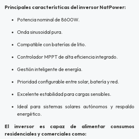
Principales características del inversor NatPower:
Potencia nominal de 8600W.
Onda sinusoidal pura.
Compatible con baterías de litio.
Controlador MPPT de alta eficiencia integrado.
Gestión inteligente de energía.
Prioridad configurable entre solar, batería y red.
Excelente estabilidad para cargas sensibles.
Ideal para sistemas solares autónomos y respaldo
energético.
El inversor es capaz de alimentar consumos
residenciales y comerciales como: