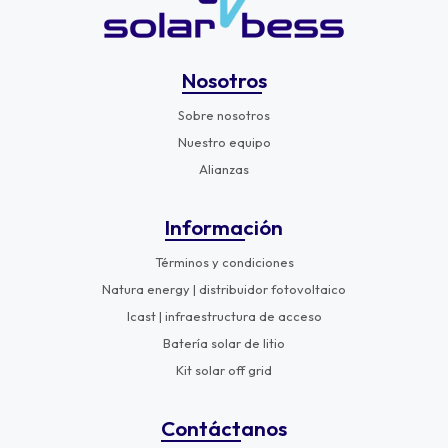
Nosotros
Sobre nosotros
Nuestro equipo
Alianzas
Información
Términos y condiciones
Natura energy | distribuidor fotovoltaico
Icast | infraestructura de acceso
Batería solar de litio
Kit solar off grid
Contáctanos