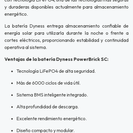
y duraderas disponibles actualmente para almacenamiento
energético.
La batería Dyness entrega almacenamiento confiable de
energía solar para utilizarla durante la noche o frente a
cortes eléctricos, proporcionando estabilidad y continuidad
operativa al sistema.
Ventajas de la batería Dyness PowerBrick SC:
Tecnología LiFePO4 de alta seguridad.
Más de 6000 ciclos de vida útil.
Sistema BMS inteligente integrado.
Alta profundidad de descarga.
Excelente rendimiento energético.
Diseño compacto y modular.