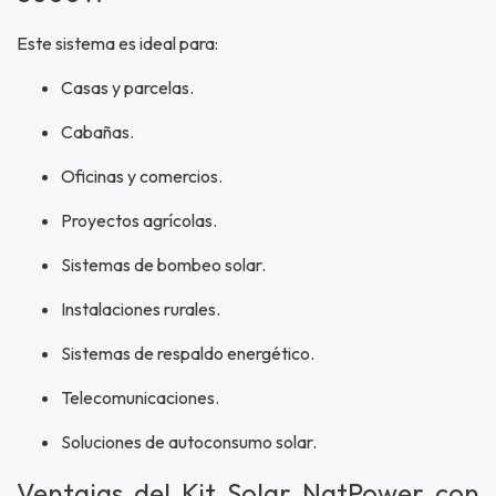
Este sistema es ideal para:
Casas y parcelas.
Cabañas.
Oficinas y comercios.
Proyectos agrícolas.
Sistemas de bombeo solar.
Instalaciones rurales.
Sistemas de respaldo energético.
Telecomunicaciones.
Soluciones de autoconsumo solar.
Ventajas del Kit Solar NatPower con