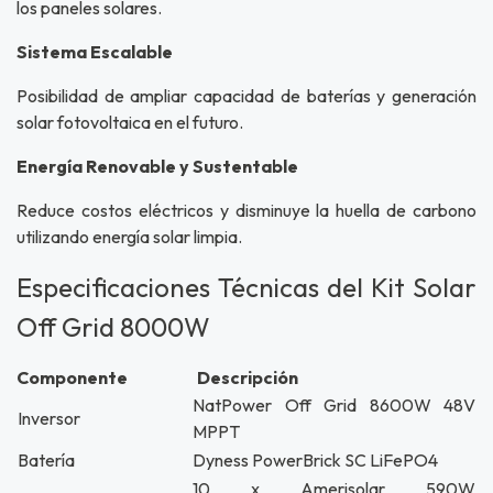
los paneles solares.
Sistema Escalable
Posibilidad de ampliar capacidad de baterías y generación
solar fotovoltaica en el futuro.
Energía Renovable y Sustentable
Reduce costos eléctricos y disminuye la huella de carbono
utilizando energía solar limpia.
Especificaciones Técnicas del Kit Solar
Off Grid 8000W
Componente Descripción
NatPower Off Grid 8600W 48V
Inversor
MPPT
Batería
Dyness PowerBrick SC LiFePO4
10 x Amerisolar 590W