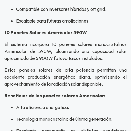
Compatible con inversores híbridos y off grid.
Escalable para futuras ampliaciones.
10 Paneles Solares Amerisolar 590W
El sistema incorpora 10 paneles solares monocristalinos
Amerisolar de 590W, alcanzando una capacidad solar
aproximada de 5.900W fotovoltaicos instalados.
Estos paneles solares de alta potencia permiten una
excelente producción energética diaria, optimizando el
aprovechamiento de la radiación solar disponible.
Beneficios de los paneles solares Amerisolar:
Alta eficiencia energética.
Tecnología monocristalina de última generación.
Excelente desempeño en distintas condiciones