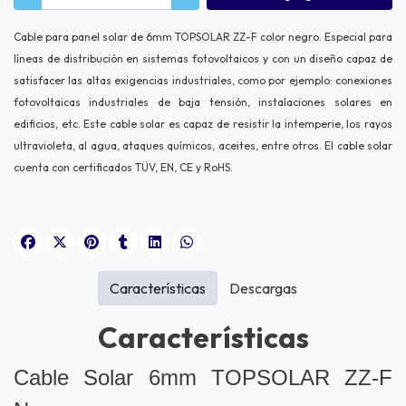
Cable para panel solar de 6mm TOPSOLAR ZZ-F color negro. Especial para
líneas de distribución en sistemas fotovoltaicos y con un diseño capaz de
satisfacer las altas exigencias industriales, como por ejemplo: conexiones
fotovoltaicas industriales de baja tensión, instalaciones solares en
edificios, etc. Este cable solar es capaz de resistir la intemperie, los rayos
ultravioleta, al agua, ataques químicos, aceites, entre otros. El cable solar
cuenta con certificados TÜV, EN, CE y RoHS.
Características
Descargas
Características
Cable Solar 6mm TOPSOLAR ZZ-F