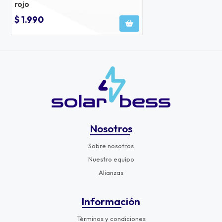
rojo
$ 1.990
Nosotros
Sobre nosotros
Nuestro equipo
Alianzas
Información
Términos y condiciones