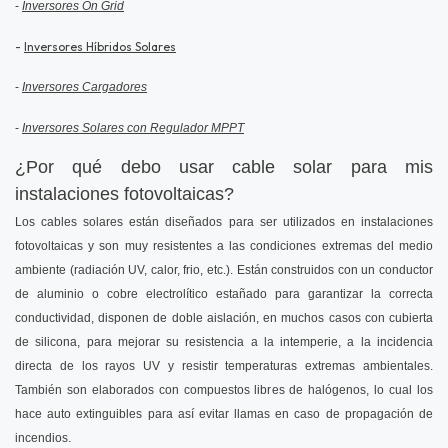
-
Inversores On Grid
-
Inversores Híbridos Solares
-
Inversores Cargadores
-
Inversores Solares con Regulador MPPT
¿Por qué debo usar cable solar para mis
instalaciones fotovoltaicas?
Los cables solares están diseñados para ser utilizados en instalaciones
fotovoltaicas y son muy resistentes a las condiciones extremas del medio
ambiente (radiación UV, calor, frio, etc.). Están construidos con un conductor
de aluminio o cobre electrolítico estañado para garantizar la correcta
conductividad, disponen de doble aislación, en muchos casos con cubierta
de silicona, para mejorar su resistencia a la intemperie, a la incidencia
directa de los rayos UV y resistir temperaturas extremas ambientales.
También son elaborados con compuestos libres de halógenos, lo cual los
hace auto extinguibles para así evitar llamas en caso de propagación de
incendios.