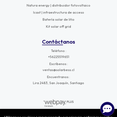
Natura energy | distribuidor fotovoltaico
Icast | infraestructura de acceso
Batería solar de litio
Kit solar off grid
Contáctanos
Teléfono
+56225519651
Escríbenos
ventas@solarbess.cl
Encuentranos
Lira 2483, San Joaquín, Santiago