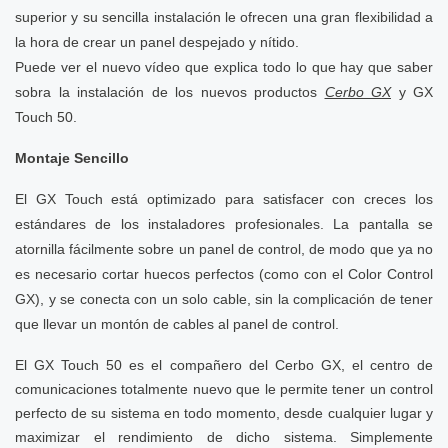
superior y su sencilla instalación le ofrecen una gran flexibilidad a
la hora de crear un panel despejado y nítido.
Puede ver el nuevo vídeo que explica todo lo que hay que saber
sobra la instalación de los nuevos productos
Cerbo GX
y GX
Touch 50.
Montaje Sencillo
El GX Touch está optimizado para satisfacer con creces los
estándares de los instaladores profesionales. La pantalla se
atornilla fácilmente sobre un panel de control, de modo que ya no
es necesario cortar huecos perfectos (como con el Color Control
GX), y se conecta con un solo cable, sin la complicación de tener
que llevar un montón de cables al panel de control.
El GX Touch 50 es el compañero del Cerbo GX, el centro de
comunicaciones totalmente nuevo que le permite tener un control
perfecto de su sistema en todo momento, desde cualquier lugar y
maximizar el rendimiento de dicho sistema. Simplemente