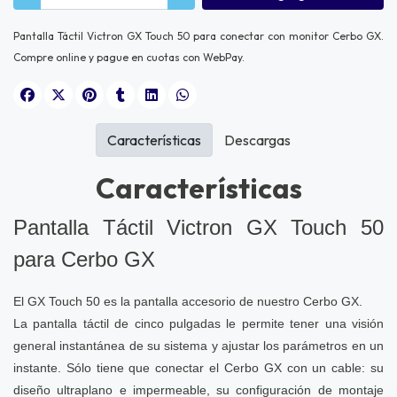
Pantalla Táctil Victron GX Touch 50 para conectar con monitor Cerbo GX.
Compre online y pague en cuotas con WebPay.
Características
Descargas
Características
Pantalla Táctil Victron GX Touch 50
para Cerbo GX
El GX Touch 50 es la pantalla accesorio de nuestro
Cerbo GX
.
La pantalla táctil de cinco pulgadas le permite tener una visión
general instantánea de su sistema y ajustar los parámetros en un
instante. Sólo tiene que conectar el Cerbo GX con un cable: su
diseño ultraplano e impermeable, su configuración de montaje