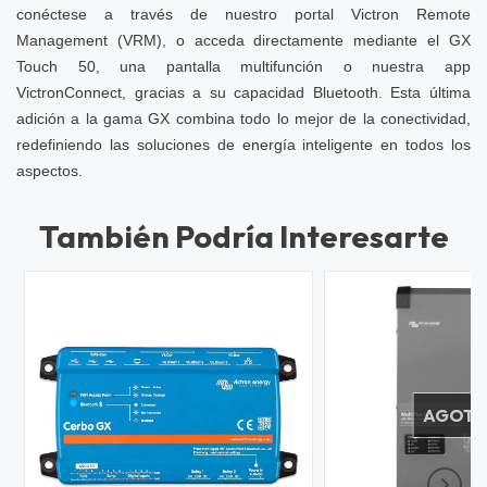
conéctese a través de nuestro portal Victron Remote
Management (VRM), o acceda directamente mediante el GX
Touch 50, una pantalla multifunción o nuestra app
VictronConnect, gracias a su capacidad Bluetooth. Esta última
adición a la gama GX combina todo lo mejor de la conectividad,
redefiniendo las soluciones de energía inteligente en todos los
aspectos.
También Podría Interesarte
AGOT