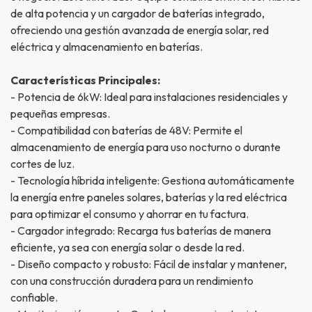
de alta potencia y un cargador de baterías integrado,
ofreciendo una gestión avanzada de energía solar, red
eléctrica y almacenamiento en baterías.
Características Principales:
- Potencia de 6kW: Ideal para instalaciones residenciales y
pequeñas empresas.
- Compatibilidad con baterías de 48V: Permite el
almacenamiento de energía para uso nocturno o durante
cortes de luz.
- Tecnología híbrida inteligente: Gestiona automáticamente
la energía entre paneles solares, baterías y la red eléctrica
para optimizar el consumo y ahorrar en tu factura.
- Cargador integrado: Recarga tus baterías de manera
eficiente, ya sea con energía solar o desde la red.
- Diseño compacto y robusto: Fácil de instalar y mantener,
con una construcción duradera para un rendimiento
confiable.