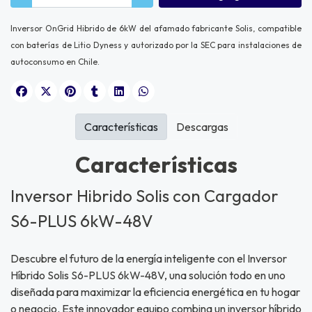
Inversor OnGrid Hibrido de 6kW del afamado fabricante Solis, compatible
con baterías de Litio Dyness y autorizado por la SEC para instalaciones de
autoconsumo en Chile.
Características
Descargas
Características
Inversor Hibrido Solis con Cargador
S6-PLUS 6kW-48V
Descubre el futuro de la energía inteligente con el Inversor
Híbrido Solis S6-PLUS 6kW-48V, una solución todo en uno
diseñada para maximizar la eficiencia energética en tu hogar
o negocio. Este innovador equipo combina un inversor híbrido