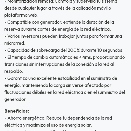
- Monitorización remota: Controla y supervisa tu sistema
desde cualquier lugar a través de la aplicación móvil o
plataforma web.
- Compatible con generador, extiende la duración de la
reserva durante cortes de energía de la red eléctrica.
- Varios inversores pueden trabajar juntos para formar una
microrred.
- Capacidad de sobrecarga del 200% durante 10 segundos.
- El tiempo de cambio automático es < 4ms, proporcionando
transiciones sin interrupciones de la conexión a la red al
respaldo.
- Garantiza una excelente estabilidad en el suministro de
energía, manteniendo la carga sin verse afectada por
fluctuaciones débiles en la red eléctrica o en el suministro del
generador.
Beneficios:
- Ahorro energético: Reduce tu dependencia de la red
eléctrica y maximiza el uso de energía solar.