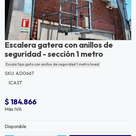
Escalera gatera con anillos de
seguridad - sección 1 metro
Escala tipo gato con anillos de seguridad 1 metro lineal
SKU: AD0667
ICAST
$ 184.866
Más IVA
Disponible