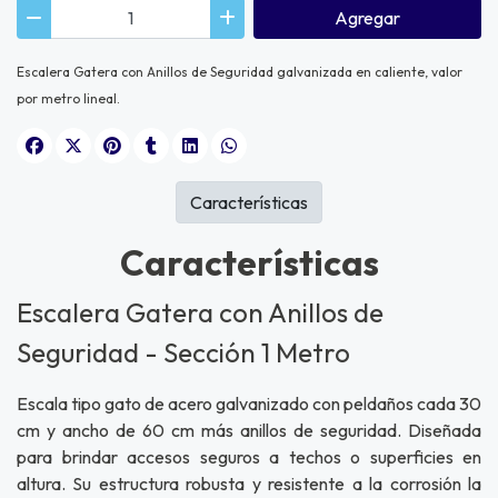
Agregar
Escalera Gatera con Anillos de Seguridad
galvanizada en caliente
, valor
por metro lineal.
Características
Características
Escalera Gatera con Anillos de
Seguridad - Sección 1 Metro
Escala tipo gato de acero galvanizado
con peldaños cada 30
cm y ancho de 60 cm más anillos de seguridad. Diseñada
para brindar accesos seguros a techos o superficies en
altura. Su estructura robusta y resistente a la corrosión la