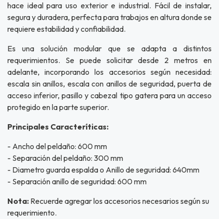
hace ideal para uso exterior e industrial. Fácil de instalar,
segura y duradera, perfecta para trabajos en altura donde se
requiere estabilidad y confiabilidad.
Es una solución modular que se adapta a distintos
requerimientos. Se puede solicitar desde 2 metros en
adelante, incorporando los accesorios según necesidad:
escala sin anillos, escala con anillos de seguridad, puerta de
acceso inferior, pasillo y cabezal tipo gatera para un acceso
protegido en la parte superior.
Principales Caracteríticas:
- Ancho del peldaño: 600 mm
- Separación del peldaño: 300 mm
- Diametro guarda espalda o Anillo de seguridad: 640mm
- Separación anillo de seguridad: 600 mm
Nota:
Recuerde agregar los accesorios necesarios según su
requerimiento.