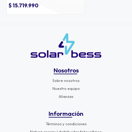
$ 15.719.990
Nosotros
Sobre nosotros
Nuestro equipo
Alianzas
Información
Términos y condiciones
Natura energy | distribuidor fotovoltaico