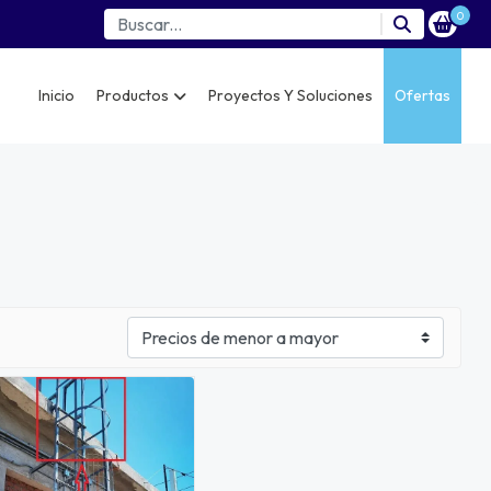
0
Inicio
Productos
Proyectos Y Soluciones
Ofertas