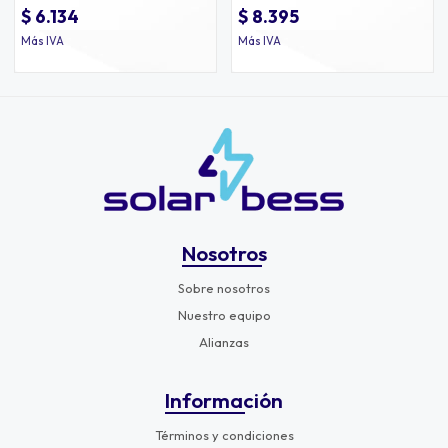
$ 6.134
$ 8.395
Más IVA
Más IVA
Nosotros
Sobre nosotros
Nuestro equipo
Alianzas
Información
Términos y condiciones