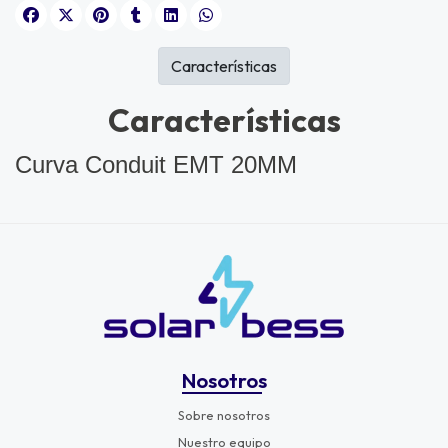
Características
Características
Curva Conduit EMT 20MM
Nosotros
Sobre nosotros
Nuestro equipo