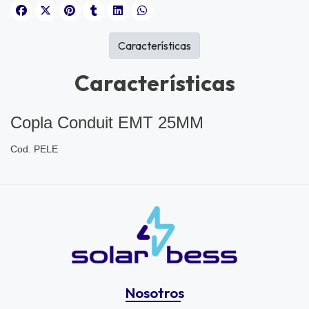
Características
Características
Copla Conduit EMT 25MM
Cod. PELE
Nosotros