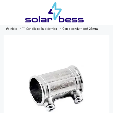
Copla conduit emt 25mm
Inicio
Canalización eléctrica