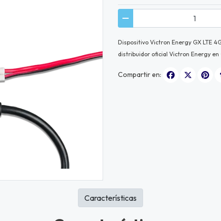
Dispositivo Victron Energy GX LTE 4
distribuidor oficial Victron Energy en 
Compartir en:
Características