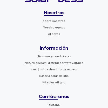
Nosotros
Sobre nosotros
Nuestro equipo
Alianzas
Información
Términos y condiciones
Natura energy | distribuidor fotovoltaico
Icast | infraestructura de acceso
Batería solar de litio
Kit solar off grid
Contáctanos
Teléfono