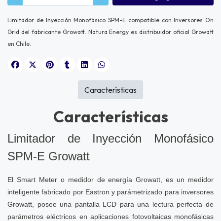
Limitador de Inyección Monofásico SPM-E compatible con Inversores On
Grid del fabricante Growatt. Natura Energy es distribuidor oficial Growatt
en Chile.
Características
Características
Limitador de Inyección Monofásico
SPM-E Growatt
El Smart Meter o medidor de energía Growatt, es un medidor
inteligente fabricado por Eastron y parámetrizado para inversores
Growatt, posee una pantalla LCD para una lectura perfecta de
parámetros eléctricos en aplicaciones fotovoltaicas monofásicas