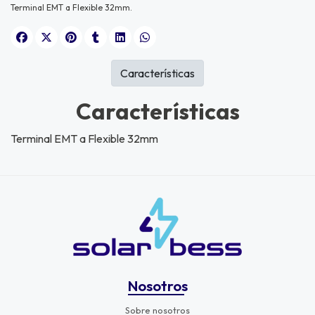
Terminal EMT a Flexible 32mm.
Características
Características
Terminal EMT a Flexible 32mm
Nosotros
Sobre nosotros