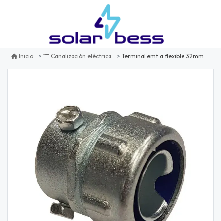
Terminal emt a flexible 32mm
Inicio
Canalización eléctrica