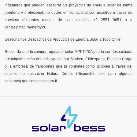
Ingenieros que pueden asesorar tus proyectos de energía solar de forma
oportuna y profesional, no dudes en contactarte con nosotros a través de
nuestros diferentes medios de comunicación: +2 2551 9651 o a
ventas@naturaenergy.cl
.
Gestionamos Despachos de Productos de Energía Solar a Todo Chile:
Recuerda que tú compra regulador solar MPPT 70A puede ser despachada
a cualquier rincón del país, ya sea por Starken, Chilexpress, Pullman Cargo
o la empresa de transportes que tú contrates como también a través del
servicio de despacho Natura Directo (Disponible solo para algunas
comunas) que contamos para ti.