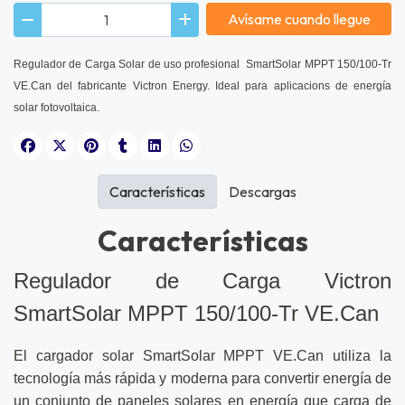
Avísame cuando llegue
Regulador de Carga Solar de uso profesional SmartSolar MPPT 150/100-Tr
VE.Can del fabricante Victron Energy. Ideal para aplicacions de energía
solar fotovoltaica.
Características
Descargas
Características
Regulador de Carga Victron
SmartSolar MPPT 150/100-Tr VE.Can
El cargador solar SmartSolar MPPT VE.Can utiliza la
tecnología más rápida y moderna para convertir energía de
un conjunto de paneles solares en energía que carga de