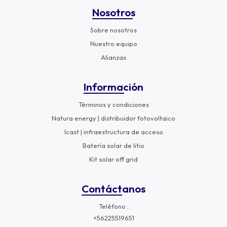
Nosotros
Sobre nosotros
Nuestro equipo
Alianzas
Información
Términos y condiciones
Natura energy | distribuidor fotovoltaico
Icast | infraestructura de acceso
Batería solar de litio
Kit solar off grid
Contáctanos
Teléfono
+56225519651