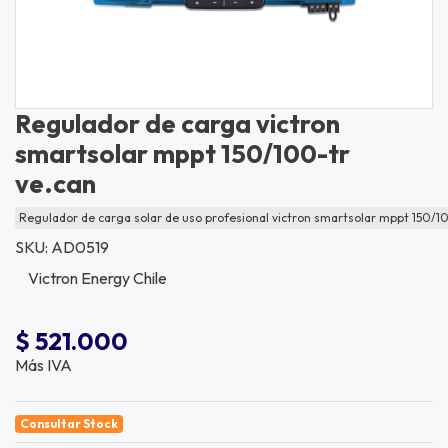
Regulador de carga victron
smartsolar mppt 150/100-tr
ve.can
Regulador de carga solar de uso profesional victron smartsolar mppt 150/1
SKU: AD0519
Victron Energy Chile
$ 521.000
Más IVA
Consultar Stock