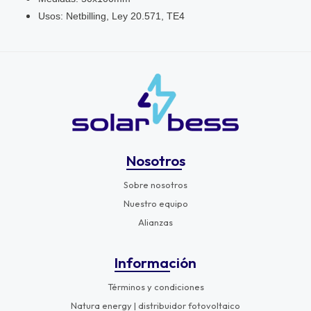
Usos: Netbilling, Ley 20.571, TE4
Nosotros
Sobre nosotros
Nuestro equipo
Alianzas
Información
Términos y condiciones
Natura energy | distribuidor fotovoltaico