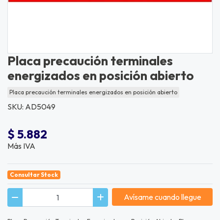
Placa precaución terminales
energizados en posición abierto
Placa precaución terminales energizados en posición abierto
SKU: AD5049
$ 5.882
Más IVA
Consultar Stock
Avísame cuando llegue