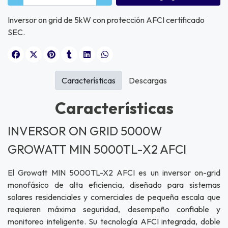
Inversor on grid de 5kW con protección AFCI certificado
SEC.
Características
Descargas
Características
INVERSOR ON GRID 5000W
GROWATT MIN 5000TL-X2 AFCI
El Growatt MIN 5000TL-X2 AFCI es un inversor on-grid
monofásico de alta eficiencia, diseñado para sistemas
solares residenciales y comerciales de pequeña escala que
requieren máxima seguridad, desempeño confiable y
monitoreo inteligente. Su tecnología AFCI integrada, doble