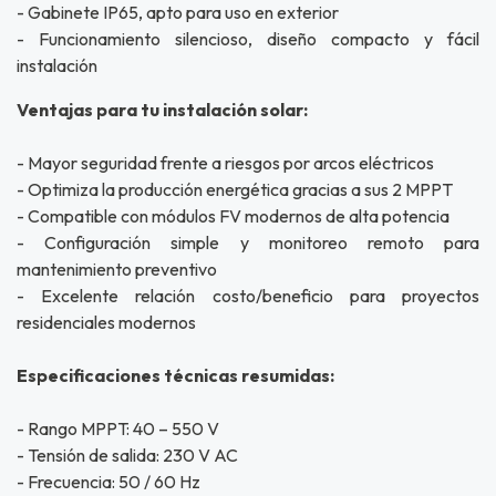
- Gabinete IP65, apto para uso en exterior
- Funcionamiento silencioso, diseño compacto y fácil
instalación
Ventajas para tu instalación solar:
- Mayor seguridad frente a riesgos por arcos eléctricos
- Optimiza la producción energética gracias a sus 2 MPPT
- Compatible con módulos FV modernos de alta potencia
- Configuración simple y monitoreo remoto para
mantenimiento preventivo
- Excelente relación costo/beneficio para proyectos
residenciales modernos
Especificaciones técnicas resumidas:
- Rango MPPT: 40 – 550 V
- Tensión de salida: 230 V AC
- Frecuencia: 50 / 60 Hz