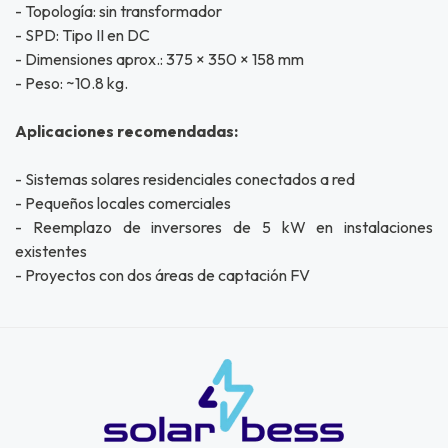
- Topología: sin transformador
- SPD: Tipo II en DC
- Dimensiones aprox.: 375 × 350 × 158 mm
- Peso: ~10.8 kg.
Aplicaciones recomendadas:
- Sistemas solares residenciales conectados a red
- Pequeños locales comerciales
- Reemplazo de inversores de 5 kW en instalaciones
existentes
- Proyectos con dos áreas de captación FV