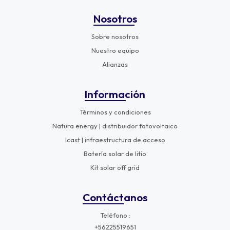
Nosotros
Sobre nosotros
Nuestro equipo
Alianzas
Información
Términos y condiciones
Natura energy | distribuidor fotovoltaico
Icast | infraestructura de acceso
Batería solar de litio
Kit solar off grid
Contáctanos
Teléfono
+56225519651