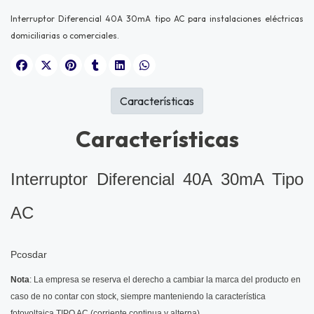
Interruptor Diferencial 40A 30mA tipo AC para instalaciones eléctricas
domiciliarias o comerciales.
Características
Características
Interruptor Diferencial 40A 30mA Tipo
AC
Pcosdar
Nota
: La empresa se reserva el derecho a cambiar la marca del producto en
caso de no contar con stock, siempre manteniendo la característica
fotovoltaica TIPO AC (corriente continua y alterna).