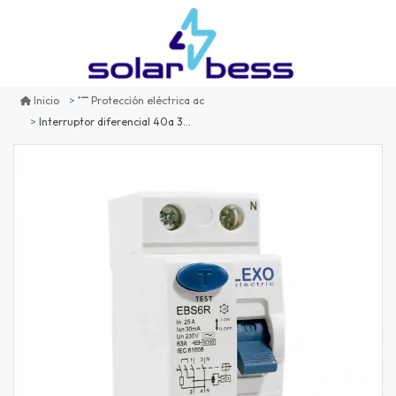
Inicio
Protección eléctrica ac
Interruptor diferencial 40a 30ma tipo ac