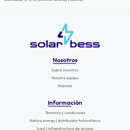
Nosotros
Sobre nosotros
Nuestro equipo
Alianzas
Información
Términos y condiciones
Natura energy | distribuidor fotovoltaico
Icast | infraestructura de acceso