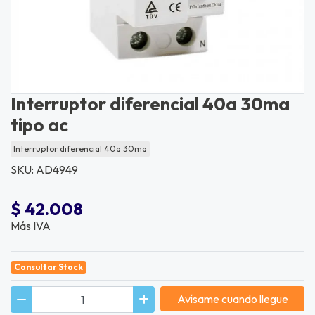
Interruptor diferencial 40a 30ma
tipo ac
Interruptor diferencial 40a 30ma
SKU: AD4949
$ 42.008
Más IVA
Consultar Stock
Avísame cuando llegue