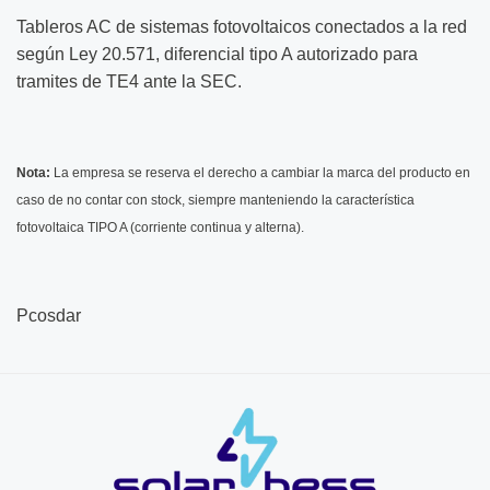
Tableros AC de sistemas fotovoltaicos conectados a la red
según Ley 20.571, diferencial tipo A autorizado para
tramites de TE4 ante la SEC.
Nota:
La empresa se reserva el derecho a cambiar la marca del producto en
caso de no contar con stock, siempre manteniendo la característica
fotovoltaica TIPO A (corriente continua y alterna).
Pcosdar