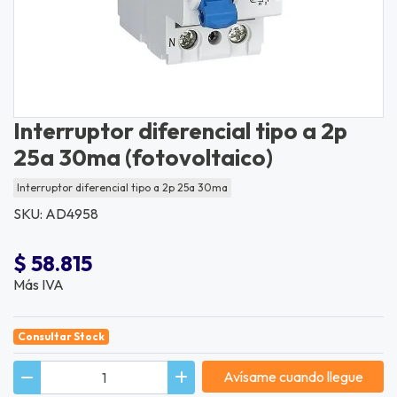
Interruptor diferencial tipo a 2p
25a 30ma (fotovoltaico)
Interruptor diferencial tipo a 2p 25a 30ma
SKU: AD4958
$ 58.815
Más IVA
Consultar Stock
Avísame cuando llegue