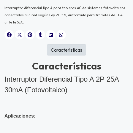
Interruptor diferencial tipo A para tableros AC de sistemas fotovoltaicos
conectados a la red según Ley 20.571, autorizado para tramites de TE4
ante la SEC.
Características
Características
Interruptor Diferencial Tipo A 2P 25A
30mA (Fotovoltaico)
Aplicaciones: