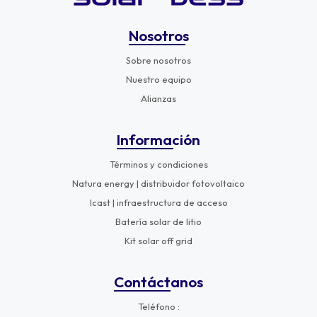
Nosotros
Sobre nosotros
Nuestro equipo
Alianzas
Información
Términos y condiciones
Natura energy | distribuidor fotovoltaico
Icast | infraestructura de acceso
Batería solar de litio
Kit solar off grid
Contáctanos
Teléfono