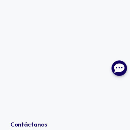
Contáctanos