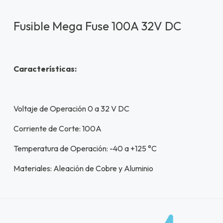
Fusible Mega Fuse 100A 32V DC
Características:
Voltaje de Operación 0 a 32 V DC
Corriente de Corte: 100A
Temperatura de Operación: -40 a +125 °C
Materiales: Aleación de Cobre y Aluminio