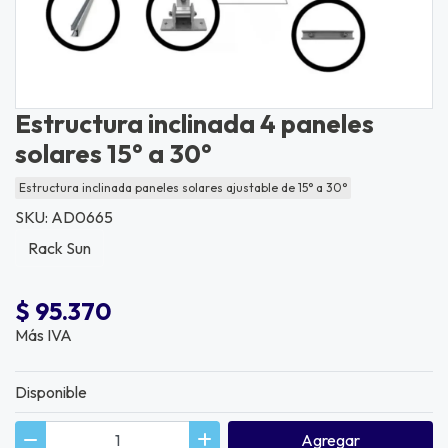
Estructura inclinada 4 paneles
solares 15° a 30°
Estructura inclinada paneles solares ajustable de 15° a 30°
SKU: AD0665
Rack Sun
$ 95.370
Más IVA
Disponible
Agregar