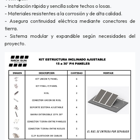
- Instalación rápida y sencilla sobre techos o losas.
- Materiales resistentes a la corrosión y de alta calidad.
- Asegura continuidad eléctrica mediante conectores de
tierra.
- Sistema modular y expandible según necesidades del
proyecto.