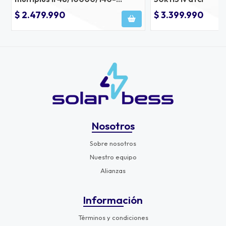
100/100 230v 50hz
$ 2.479.990
$ 3.399.990
Nosotros
Sobre nosotros
Nuestro equipo
Alianzas
Información
Términos y condiciones