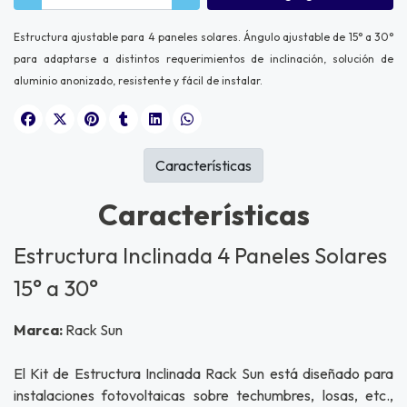
Estructura ajustable para 4 paneles solares. Ángulo ajustable de 15° a 30°
para adaptarse a distintos requerimientos de inclinación, solución de
aluminio anonizado, resistente y fácil de instalar.
Características
Características
Estructura Inclinada 4 Paneles Solares
15° a 30°
Marca:
Rack Sun
El Kit de Estructura Inclinada Rack Sun está diseñado para
instalaciones fotovoltaicas sobre techumbres, losas, etc.,