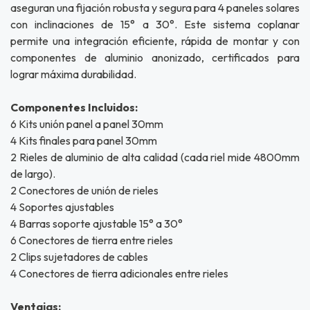
aseguran una fijación robusta y segura para 4 paneles solares
con inclinaciones de 15° a 30°. Este sistema coplanar
permite una integración eficiente, rápida de montar y con
componentes de aluminio anonizado, certificados para
lograr máxima durabilidad.
Componentes Incluidos:
6 Kits unión panel a panel 30mm
4 Kits finales para panel 30mm
2 Rieles de aluminio de alta calidad (cada riel mide 4800mm
de largo).
2 Conectores de unión de rieles
4 Soportes ajustables
4 Barras soporte ajustable 15° a 30°
6 Conectores de tierra entre rieles
2 Clips sujetadores de cables
4 Conectores de tierra adicionales entre rieles
Ventajas: