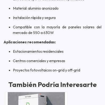
Material: aluminio anonizado
Instalación rápida y segura
Compatible con la mayoría de paneles solares del
mercado de 550 a 630W
Aplicaciones recomendadas:
Estacionamientos residenciales
Centros comerciales y empresas
Proyectos fotovoltaicos on-grid y off-grid
También Podría Interesarte