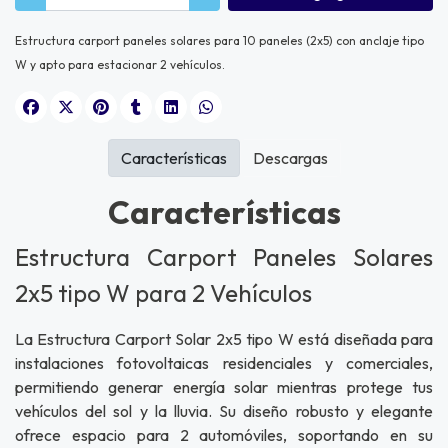
Estructura carport paneles solares para 10 paneles (2x5) con anclaje tipo
W y apto para estacionar 2 vehículos.
Características
Descargas
Características
Estructura Carport Paneles Solares
2x5 tipo W para 2 Vehículos
La Estructura Carport Solar 2x5 tipo W está diseñada para
instalaciones fotovoltaicas residenciales y comerciales,
permitiendo generar energía solar mientras protege tus
vehículos del sol y la lluvia. Su diseño robusto y elegante
ofrece espacio para 2 automóviles, soportando en su