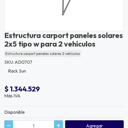
Estructura carport paneles solares
2x5 tipo w para 2 vehículos
Estructura carport paneles solares 2 vehículos
SKU: AD0707
Rack Sun
$ 1.344.529
Más IVA
Disponible
Agregar