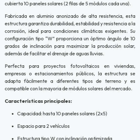
cubierta 10 paneles solares (2 filas de 5 módulos cada una).
Fabricada en aluminio anonizado de alta resistencia, esta
estructura garantiza durabilidad, estabilidad y resistencia a la
corrosión, ideal para condiciones climáticas exigentes. Su
configuración tipo “W” proporciona un óptimo ángulo de 10
grados de inclinación para maximizar la producción solar,
además de facilitar el drenaje de aguas lluvias.
Perfecta para proyectos fotovoltaicos en viviendas,
empresas o estacionamientos públicos, la estructura se
adapta fácilmente a diferentes tipos de terreno y es
compatible con la mayoria de módulos solares del mercado.
Características principales:
Capacidad: hasta 10 paneles solares (2x5)
Espacio para 2 vehículos
Estructura tipo W con inclinación optimizada