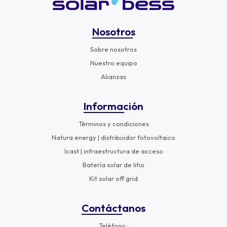
Nosotros
Sobre nosotros
Nuestro equipo
Alianzas
Información
Términos y condiciones
Natura energy | distribuidor fotovoltaico
Icast | infraestructura de acceso
Batería solar de litio
Kit solar off grid
Contáctanos
Teléfono