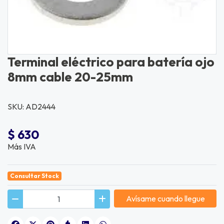
Terminal eléctrico para batería ojo
8mm cable 20-25mm
SKU: AD2444
$ 630
Más IVA
Consultar Stock
Avísame cuando llegue