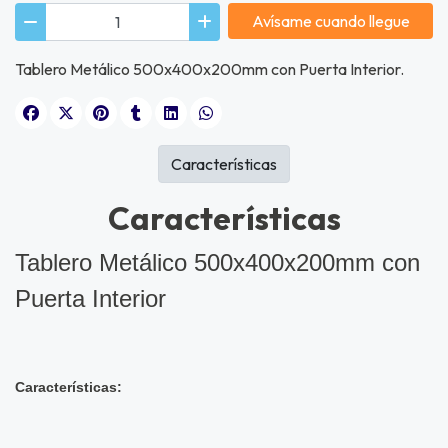
Avísame cuando llegue
Tablero Metálico 500x400x200mm con Puerta Interior.
Características
Características
Tablero Metálico 500x400x200mm con
Puerta Interior
Características: