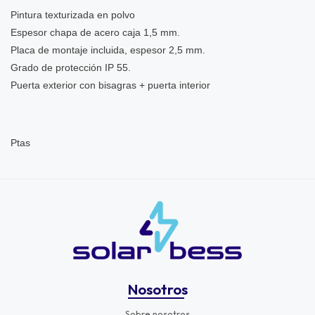
Pintura texturizada en polvo
Espesor chapa de acero caja 1,5 mm.
Placa de montaje incluida, espesor 2,5 mm.
Grado de protección IP 55.
Puerta exterior con bisagras + puerta interior
Ptas
Nosotros
Sobre nosotros