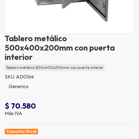
Tablero metálico
500x400x200mm con puerta
interior
Tablero metálico 500x400x200mm con puerta interior
SKU: AD0164
Generico
$ 70.580
Más IVA
Consultar Stock