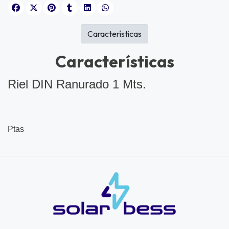
Características
Características
Riel DIN Ranurado 1 Mts.
Ptas