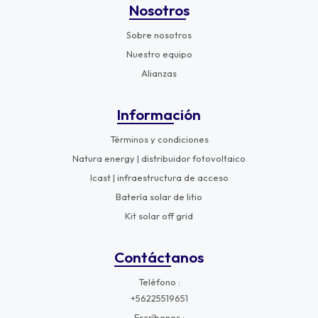
Nosotros
Sobre nosotros
Nuestro equipo
Alianzas
Información
Términos y condiciones
Natura energy | distribuidor fotovoltaico
Icast | infraestructura de acceso
Batería solar de litio
Kit solar off grid
Contáctanos
Teléfono
+56225519651
Escríbenos