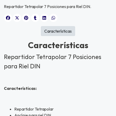
Repartidor Tetrapolar 7 Posiciones para Riel DIN.
Características
Características
Repartidor Tetrapolar 7 Posiciones
para Riel DIN
Características:
Repartidor Tetrapolar
Anclaje para riel DIN