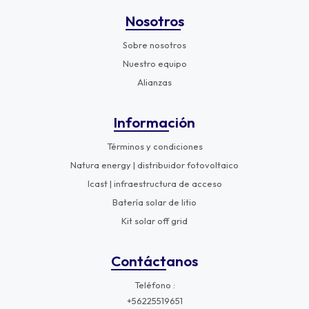
Nosotros
Sobre nosotros
Nuestro equipo
Alianzas
Información
Términos y condiciones
Natura energy | distribuidor fotovoltaico
Icast | infraestructura de acceso
Batería solar de litio
Kit solar off grid
Contáctanos
Teléfono
+56225519651