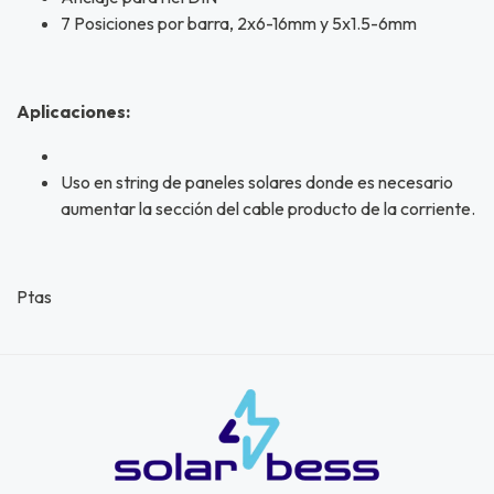
7 Posiciones por barra, 2x6-16mm y 5x1.5-6mm
Aplicaciones:
Uso en string de paneles solares donde es necesario
aumentar la sección del cable producto de la corriente.
Ptas