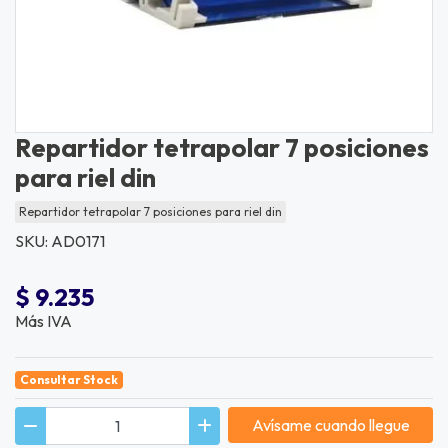
Repartidor tetrapolar 7 posiciones
para riel din
Repartidor tetrapolar 7 posiciones para riel din
SKU: AD0171
$ 9.235
Más IVA
Consultar Stock
Avísame cuando llegue