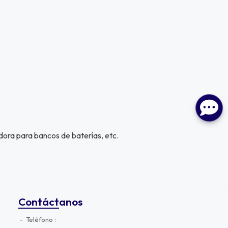
idora para bancos de baterías, etc.
Contáctanos
Teléfono