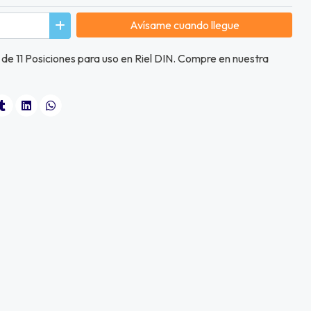
Avísame cuando llegue
de 11 Posiciones para uso en Riel DIN. Compre en nuestra