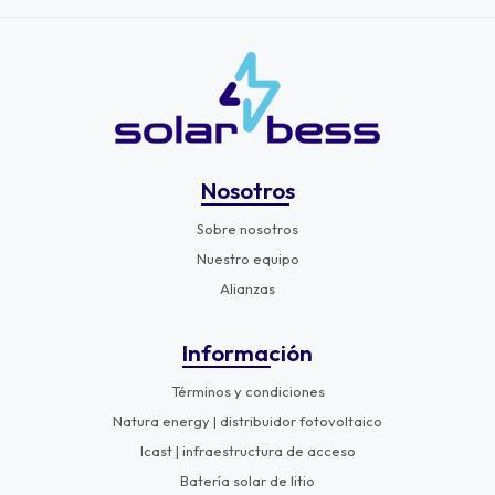
Nosotros
Sobre nosotros
Nuestro equipo
Alianzas
Información
Términos y condiciones
Natura energy | distribuidor fotovoltaico
Icast | infraestructura de acceso
Batería solar de litio