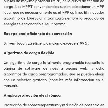
puntos de máxima potencia (MPP) en la curva de tensión de
carga. Los MPPT convencionales suelen seleccionar un MPP
local, que no necesariamente es el MPP óptimo. El innovador
algoritmo de BlueSolar maximizará siempre la recogida de
energía seleccionando el MPP óptimo.
Excepcional eficiencia de conversión
Sin ventilador. La eficiencia máxima excede el 99 %.
Algoritmo de carga flexible
Un algoritmo de carga totalmente programable (consulte la
página de software de nuestra página web) y ocho
algoritmos de carga preprogramados, que se pueden elegir
con un selector giratorio (consulte más información en el
manual).
Amplia protección electrónica
Protección de sobretemperatura y reducción de potencia en