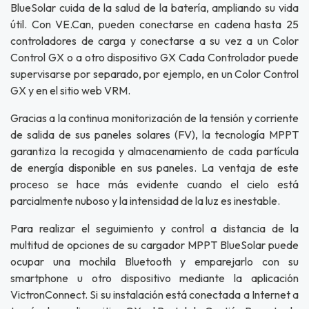
BlueSolar cuida de la salud de la batería, ampliando su vida
útil. Con VE.Can, pueden conectarse en cadena hasta 25
controladores de carga y conectarse a su vez a un Color
Control GX o a otro dispositivo GX Cada Controlador puede
supervisarse por separado, por ejemplo, en un Color Control
GX y en el sitio web VRM.
Gracias a la continua monitorización de la tensión y corriente
de salida de sus paneles solares (FV), la tecnología MPPT
garantiza la recogida y almacenamiento de cada partícula
de energía disponible en sus paneles. La ventaja de este
proceso se hace más evidente cuando el cielo está
parcialmente nuboso y la intensidad de la luz es inestable.
Para realizar el seguimiento y control a distancia de la
multitud de opciones de su cargador MPPT BlueSolar puede
ocupar una mochila Bluetooth y emparejarlo con su
smartphone u otro dispositivo mediante la aplicación
VictronConnect. Si su instalación está conectada a Internet a