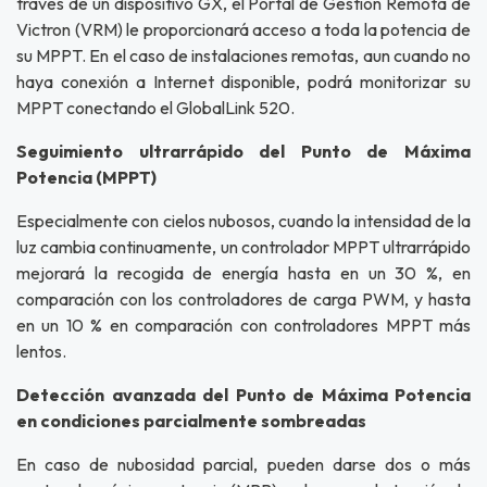
través de un dispositivo GX, el Portal de Gestión Remota de
Victron (VRM) le proporcionará acceso a toda la potencia de
su MPPT. En el caso de instalaciones remotas, aun cuando no
haya conexión a Internet disponible, podrá monitorizar su
MPPT conectando el GlobalLink 520.
Seguimiento ultrarrápido del Punto de Máxima
Potencia (MPPT)
Especialmente con cielos nubosos, cuando la intensidad de la
luz cambia continuamente, un controlador MPPT ultrarrápido
mejorará la recogida de energía hasta en un 30 %, en
comparación con los controladores de carga PWM, y hasta
en un 10 % en comparación con controladores MPPT más
lentos.
Detección avanzada del Punto de Máxima Potencia
en condiciones parcialmente sombreadas
En caso de nubosidad parcial, pueden darse dos o más