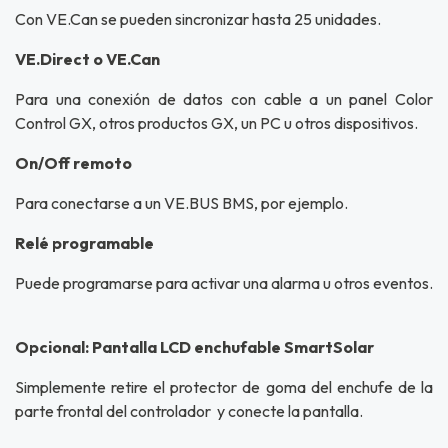
Con VE.Can se pueden sincronizar hasta 25 unidades.
VE.Direct o VE.Can
Para una conexión de datos con cable a un panel Color
Control GX, otros productos GX, un PC u otros dispositivos.
On/Off remoto
Para conectarse a un VE.BUS BMS, por ejemplo.
Relé programable
Puede programarse para activar una alarma u otros eventos.
Opcional: Pantalla LCD enchufable SmartSolar
Simplemente retire el protector de goma del enchufe de la
parte frontal del controlador y conecte la pantalla.