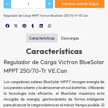
Avísame cuando llegue
Regulador de Carga MPPT Victron BlueSolar 250/70-Tr VE.Can.
Características
Descargas
Características
Regulador de Carga Victron BlueSolar
MPPT 250/70-Tr VE.Can
Los cargadores solares BlueSolar MPPT recogen energía de
sus paneles solares y la almacenan en sus baterías. Utilizando
la tecnología más eficiente, el BlueSolar maximiza esta
recogida de energía, gestionándola de forma inteligente
para alcanzar la carga máxima en el menor tiempo posible. El