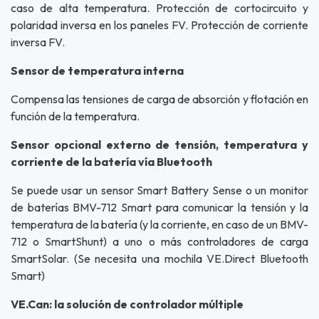
caso de alta temperatura. Protección de cortocircuito y
polaridad inversa en los paneles FV. Protección de corriente
inversa FV.
Sensor de temperatura interna
Compensa las tensiones de carga de absorción y flotación en
función de la temperatura.
Sensor opcional externo de tensión, temperatura y
corriente de la batería vía Bluetooth
Se puede usar un sensor Smart Battery Sense o un monitor
de baterías BMV-712 Smart para comunicar la tensión y la
temperatura de la batería (y la corriente, en caso de un BMV-
712 o SmartShunt) a uno o más controladores de carga
SmartSolar. (Se necesita una mochila VE.Direct Bluetooth
Smart)
VE.Can: la solución de controlador múltiple