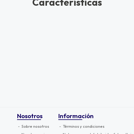
Características
Nosotros
Información
Sobre nosotros
Términos y condiciones