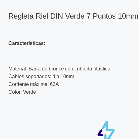
Regleta Riel DIN Verde 7 Puntos 10mm
Características:
Material: Barra de bronce con cubierta plástica
Cables soportados: 4 a 10mm
Corriente máxima: 63A
Color: Verde