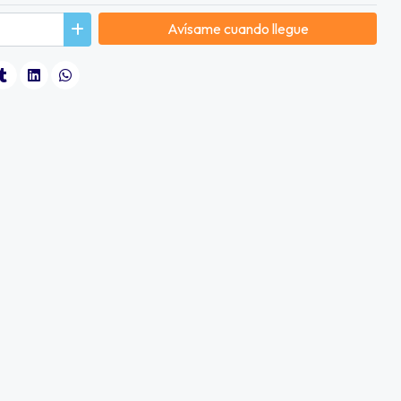
Avísame cuando llegue