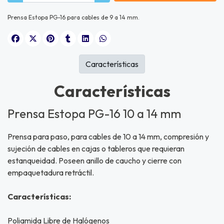
Prensa Estopa PG-16 para cables de 9 a 14 mm.
Características
Características
Prensa Estopa PG-16 10 a 14 mm
Prensa para paso, para cables de 10 a 14 mm, compresión y
sujeción de cables en cajas o tableros que requieran
estanqueidad. Poseen anillo de caucho y cierre con
empaquetadura retráctil.
Características:
Poliamida Libre de Halógenos