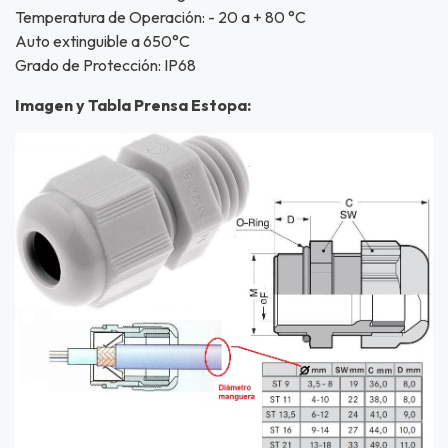
Temperatura de Operación: - 20 a + 80 °C
Auto extinguible a 650°C
Grado de Protección: IP68
Imagen y Tabla Prensa Estopa: