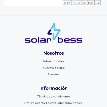
Nosotros
Sobre nosotros
Nuestro equipo
Alianzas
Información
Términos y condiciones
Natura energy | distribuidor fotovoltaico