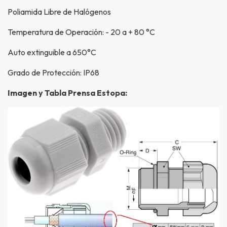
Poliamida Libre de Halógenos
Temperatura de Operación: - 20 a + 80 °C
Auto extinguible a 650°C
Grado de Protección: IP68
Imagen y Tabla Prensa Estopa: