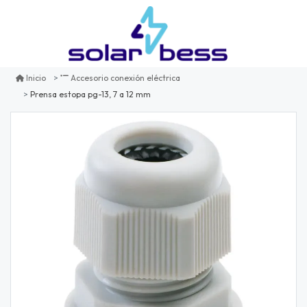
Inicio
Accesorio conexión eléctrica
Prensa estopa pg-13, 7 a 12 mm