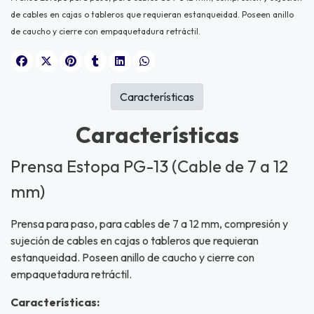
de cables en cajas o tableros que requieran estanqueidad. Poseen anillo
de caucho y cierre con empaquetadura retráctil.
Características
Características
Prensa Estopa PG-13 (Cable de 7 a 12
mm)
Prensa para paso, para cables de 7 a 12 mm, compresión y
sujeción de cables en cajas o tableros que requieran
estanqueidad. Poseen anillo de caucho y cierre con
empaquetadura retráctil.
Características
: