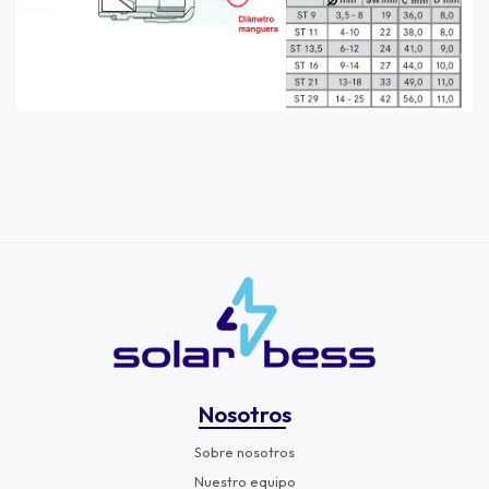
Nosotros
Sobre nosotros
Nuestro equipo