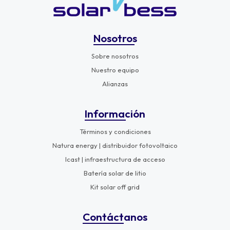
Nosotros
Sobre nosotros
Nuestro equipo
Alianzas
Información
Términos y condiciones
Natura energy | distribuidor fotovoltaico
Icast | infraestructura de acceso
Batería solar de litio
Kit solar off grid
Contáctanos