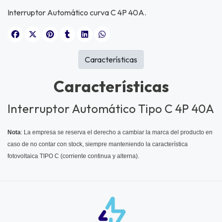
Interruptor Automático curva C 4P 40A.
Características
Características
Interruptor Automático Tipo C 4P 40A
Nota
: La empresa se reserva el derecho a cambiar la marca del producto en
caso de no contar con stock, siempre manteniendo la característica
fotovoltaica TIPO C (corriente continua y alterna).