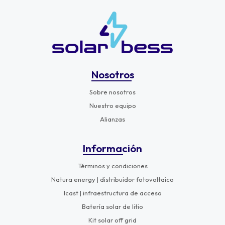
Nosotros
Sobre nosotros
Nuestro equipo
Alianzas
Información
Términos y condiciones
Natura energy | distribuidor fotovoltaico
Icast | infraestructura de acceso
Batería solar de litio
Kit solar off grid