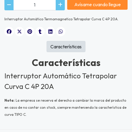
Avísame cuando llegue
Interruptor Automático Termomagnetico Tetrapolar Curva C 4P 20A.
Características
Características
Interruptor Automático Tetrapolar
Curva C 4P 20A
Nota:
La empresa se reserva el derecho a cambiar la marca del producto
en caso de no contar con stock, siempre manteniendo la característica de
curva TIPO C.