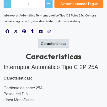
Avísame cuando llegue
Interruptor Automático Termomagnético Tipo C 2 Polos 25A. Compra
online y paga con tarjetas de crédito o debito vía WebPay.
Características
Características
Interruptor Automático Tipo C 2P 25A
Características:
Corriente de corte: 25A
Posee riel DIN
Línea Monofásica