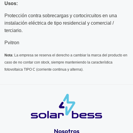
Usos:
Protección contra sobrecargas y cortocircuitos en una
instalación eléctrica de tipo residencial y comercial /
terciario.
Pvitron
Nota
: La empresa se reserva el derecho a cambiar la marca del producto en
caso de no contar con stock, siempre manteniendo la característica
fotovoltaica TIPO C (corriente continua y alterna).
Nosotros