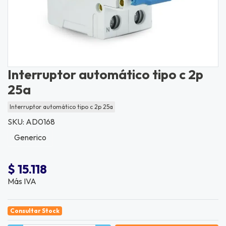
Interruptor automático tipo c 2p
25a
Interruptor automático tipo c 2p 25a
SKU: AD0168
Generico
$ 15.118
Más IVA
Consultar Stock