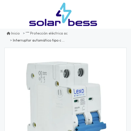
Inicio
Protección eléctrica ac
Interruptor automático tipo c 2p 25a