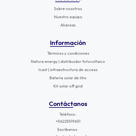
Sobre nosotros
Nuestro equipo
Alianzas
Información
Términos y condiciones
Natura energy | distribuidor fotovoltaico
Icast | infraestructura de acceso
Batería solar de litio
Kit solar off grid
Contáctanos
Teléfono
+56225519651
Escríbenos