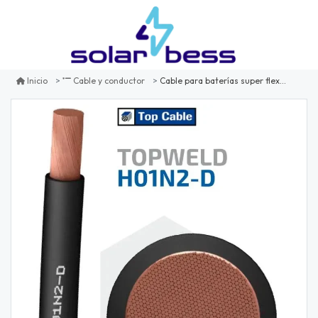
Cable para baterías super flexible 25mm
Inicio
Cable y conductor