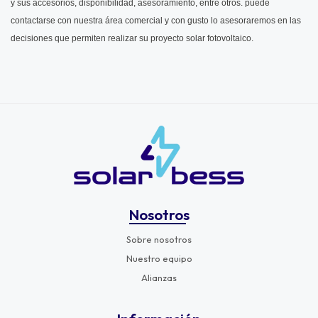
y sus accesorios, disponibilidad, asesoramiento, entre otros. puede
contactarse con nuestra área comercial y con gusto lo asesoraremos en las
decisiones que permiten realizar su proyecto solar fotovoltaico.
Nosotros
Sobre nosotros
Nuestro equipo
Alianzas