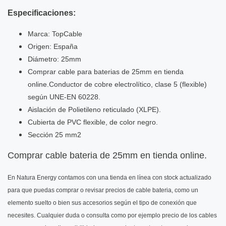
Especificaciones:
Marca: TopCable
Origen: España
Diámetro: 25mm
Comprar cable para baterias de 25mm en tienda
online.Conductor de cobre electrolítico, clase 5 (flexible)
según UNE-EN 60228.
Aislación de Polietileno reticulado (XLPE).
Cubierta de PVC flexible, de color negro.
Sección 25 mm2
Comprar cable bateria de 25mm en tienda online.
En Natura Energy contamos con una tienda en línea con stock actualizado
para que puedas comprar o revisar precios de cable bateria, como un
elemento suelto o bien sus accesorios según el tipo de conexión que
necesites.
Cualquier duda o consulta como por ejemplo precio de los cables