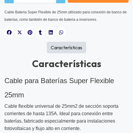
Cable Bateria Super Flexible de 25mm utilizado para conexión de banco de
baterias, como también de banco de bateria a inversores.
Características
Características
Cable para Baterías Super Flexible
25mm
Cable flexible universal de 25mm2 de sección soporta
corrientes de hasta 135A. Ideal para conexión entre
baterías, fabricado especialmente para instalaciones
fotovoltaicas y flujo alto en corriente.