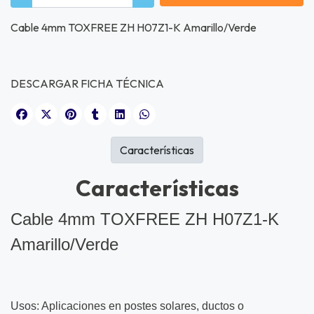
Cable 4mm TOXFREE ZH H07Z1-K Amarillo/Verde
DESCARGAR FICHA TÉCNICA
Características
Características
Cable 4mm TOXFREE ZH H07Z1-K
Amarillo/Verde
Usos: Aplicaciones en postes solares, ductos o