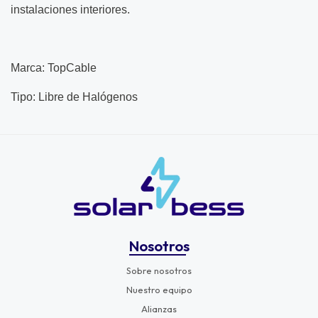
instalaciones interiores.
Marca: TopCable
Tipo: Libre de Halógenos
Nosotros
Sobre nosotros
Nuestro equipo
Alianzas