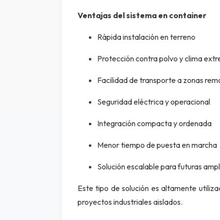
Ventajas del sistema en container
Rápida instalación en terreno
Protección contra polvo y clima ext
Facilidad de transporte a zonas rem
Seguridad eléctrica y operacional
Integración compacta y ordenada
Menor tiempo de puesta en marcha
Solución escalable para futuras ampl
Este tipo de solución es altamente utiliz
proyectos industriales aislados.