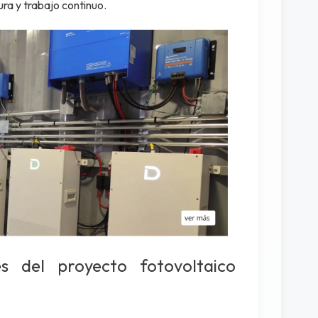
ra y trabajo continuo.
les del proyecto fotovoltaico