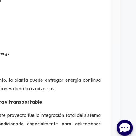
nergy
to, la planta puede entregar energía continua
ciones climáticas adversas.
ta y transportable
e proyecto fue la integración total del sistema
ondicionado especialmente para aplicaciones