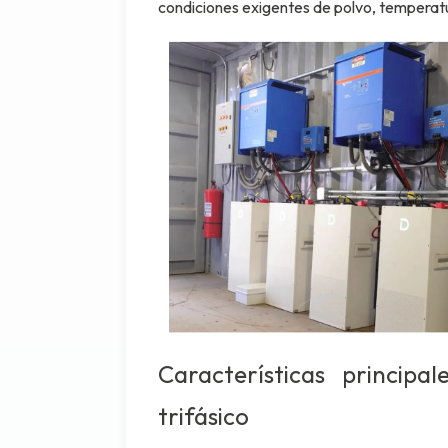
condiciones exigentes de polvo, temperatu
Características principa
trifásico